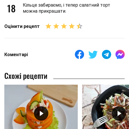
18
Кільце забираємо, і тепер салатний торт
можна прикрашати.
Оцінити рецепт
Коментарі
Схожі рецепти