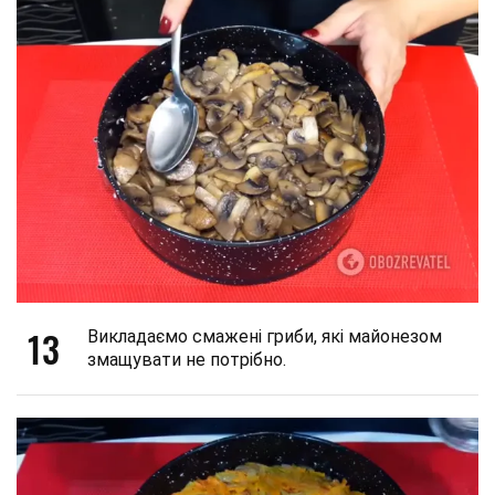
13
Викладаємо смажені гриби, які майонезом
змащувати не потрібно.