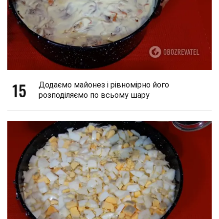
15
Додаємо майонез і рівномірно його
розподіляємо по всьому шару