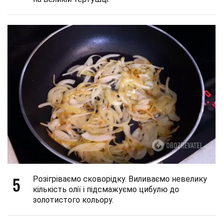
5
Розігріваємо сковорідку. Виливаємо невелику
кількість олії і підсмажуємо цибулю до
золотистого кольору.