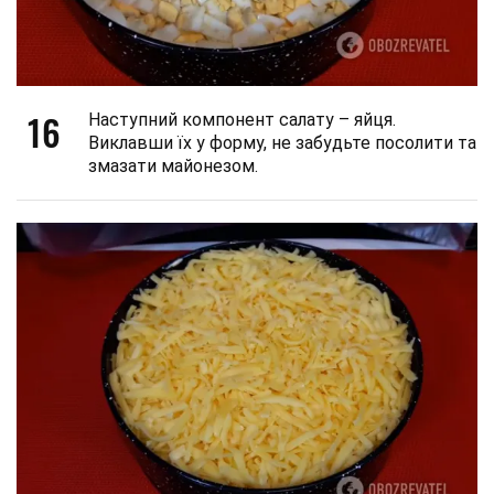
16
Наступний компонент салату – яйця.
Виклавши їх у форму, не забудьте посолити та
змазати майонезом.