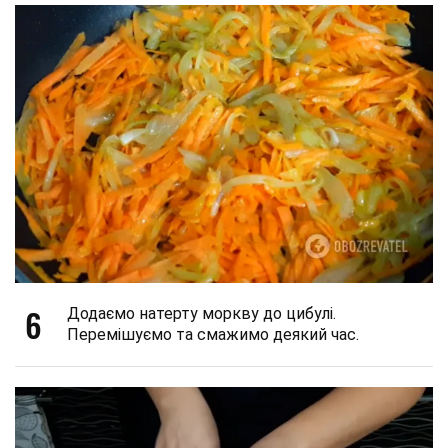
6
Додаємо натерту моркву до цибулі.
Перемішуємо та смажимо деякий час.