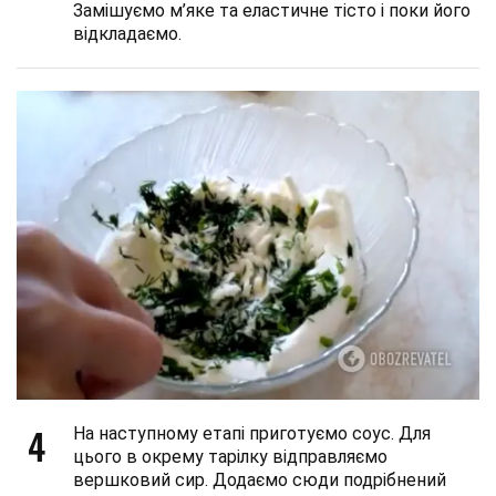
Замішуємо м’яке та еластичне тісто і поки його
відкладаємо.
4
На наступному етапі приготуємо соус. Для
цього в окрему тарілку відправляємо
вершковий сир. Додаємо сюди подрібнений