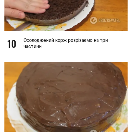
10
Охолоджений корж розрізаємо на три
частини.