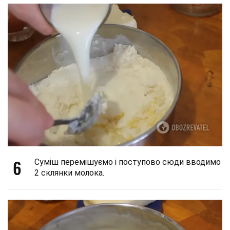
6
Суміш перемішуємо і поступово сюди вводимо
2 склянки молока.