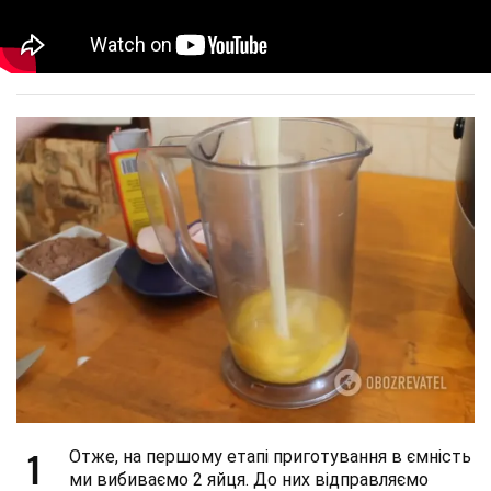
1
Отже, на першому етапі приготування в ємність
ми вибиваємо 2 яйця. До них відправляємо