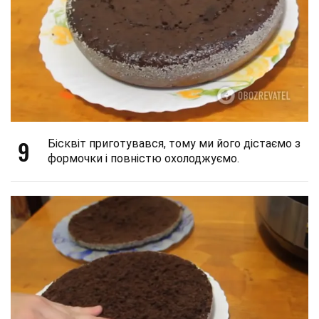
9
Бісквіт приготувався, тому ми його дістаємо з
формочки і повністю охолоджуємо.