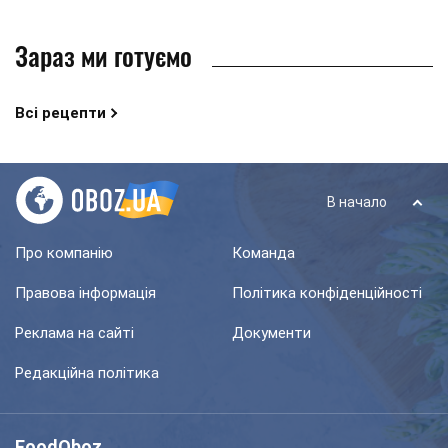
Зараз ми готуємо
Всі рецепти
В начало
Про компанію
Команда
Правова інформація
Політика конфіденційності
Реклама на сайті
Документи
Редакційна політика
FoodOboz