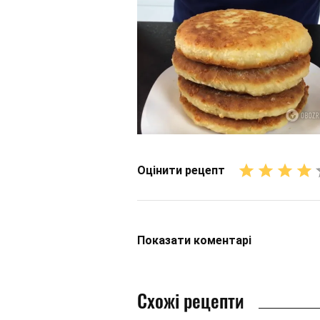
Оцінити рецепт
Показати
коментарі
Схожі рецепти