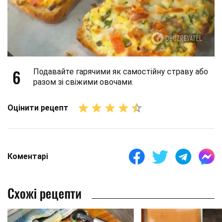
6
Подавайте гарячими як самостійну страву або
разом зі свіжими овочами.
Оцінити рецепт
Коментарі
Схожі рецепти