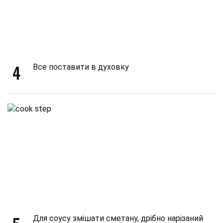
4
Все поставити в духовку
Для соусу змішати сметану, дрібно нарізаний