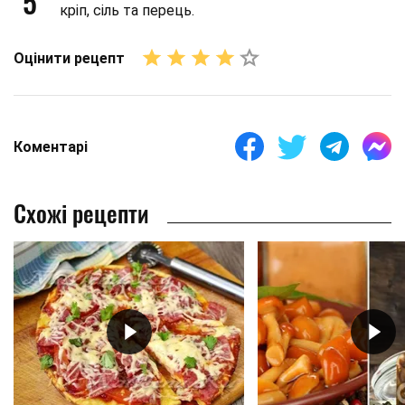
5
кріп, сіль та перець.
Оцінити рецепт
Коментарі
Схожі рецепти