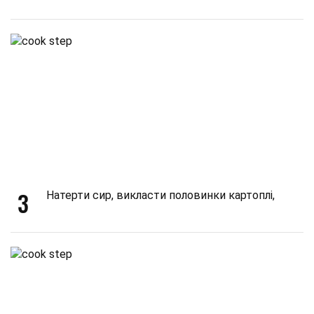
3
Натерти сир, викласти половинки картоплі,