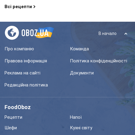
Всі рецепти
В начало
Про компанію
Команда
Правова інформація
Політика конфіденційності
Реклама на сайті
Документи
Редакційна політика
FoodOboz
Рецепти
Напої
Шефи
Кухні світу