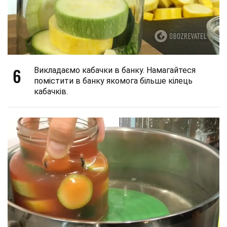
6
Викладаємо кабачки в банку. Намагайтеся
помістити в банку якомога більше кілець
кабачків.