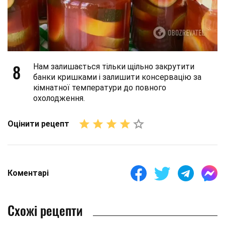
8
Нам залишається тільки щільно закрутити
банки кришками і залишити консервацію за
кімнатної температури до повного
охолодження.
Оцінити рецепт
Коментарі
Схожі рецепти