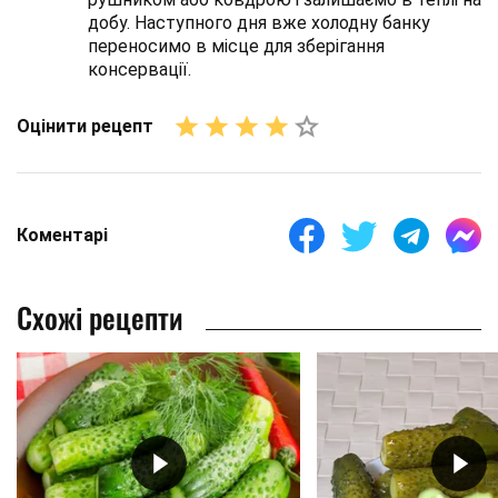
добу. Наступного дня вже холодну банку
переносимо в місце для зберігання
консервації.
Оцінити рецепт
Коментарі
Схожі рецепти