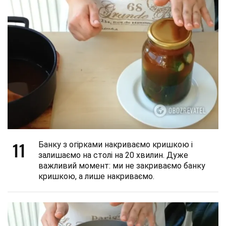
11
Банку з огірками накриваємо кришкою і
залишаємо на столі на 20 хвилин. Дуже
важливий момент: ми не закриваємо банку
кришкою, а лише накриваємо.