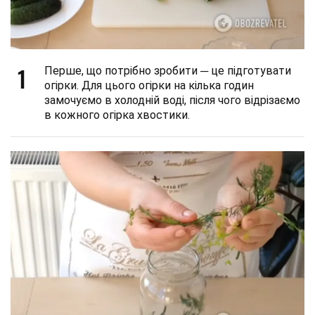
1
Перше, що потрібно зробити ─ це підготувати
огірки. Для цього огірки на кілька годин
замочуємо в холодній воді, після чого відрізаємо
в кожного огірка хвостики.