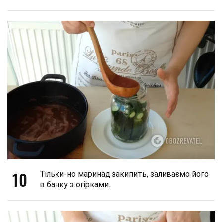
10
Тільки-но маринад закипить, заливаємо його
в банку з огірками.