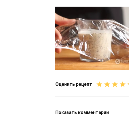
Оценить рецепт
Показать
комментарии