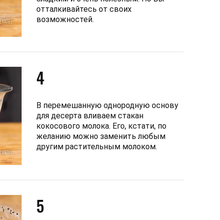
отталкивайтесь от своих
возможностей.
4
В перемешанную однородную основу
для десерта вливаем стакан
кокосового молока. Его, кстати, по
желанию можно заменить любым
другим растительным молоком.
5