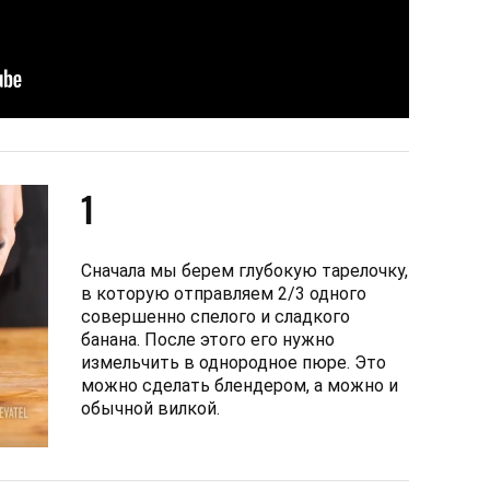
1
Сначала мы берем глубокую тарелочку,
в которую отправляем 2/3 одного
совершенно спелого и сладкого
банана. После этого его нужно
измельчить в однородное пюре. Это
можно сделать блендером, а можно и
обычной вилкой.