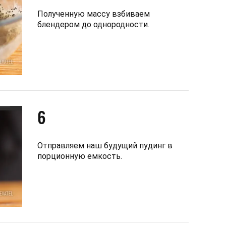
Полученную массу взбиваем
блендером до однородности.
6
Отправляем наш будущий пудинг в
порционную емкость.