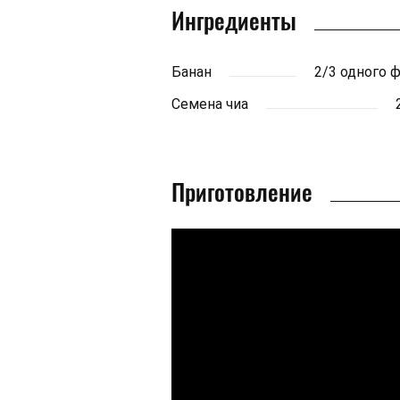
Ингредиенты
Банан
2/3 одного 
Семена чиа
Приготовление