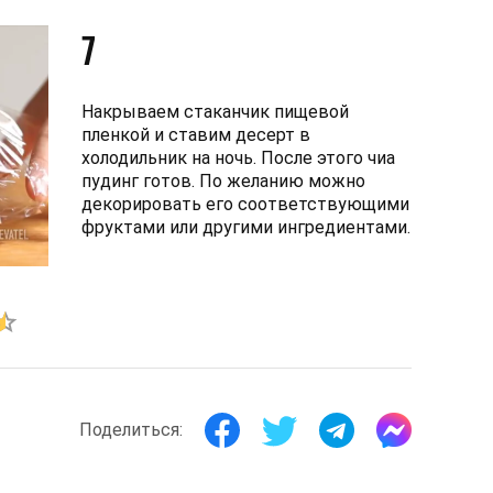
7
Накрываем стаканчик пищевой
пленкой и ставим десерт в
холодильник на ночь. После этого чиа
пудинг готов. По желанию можно
декорировать его соответствующими
фруктами или другими ингредиентами.
Поделиться: