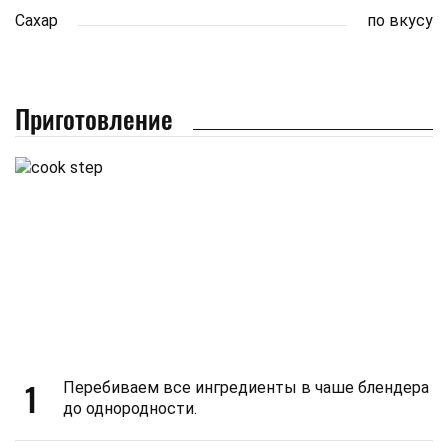
Сахар
по вкусу
Приготовление
1
Перебиваем все ингредиенты в чаше блендера
до однородности.