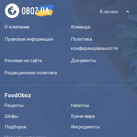
В начало
О компании
Команда
Правовая информация
Политика
конфиденциальности
Реклама на сайте
Документы
Редакционная политика
FoodOboz
Рецепты
Напитки
Шефы
Кухни мира
Подборки
Ингредиенты