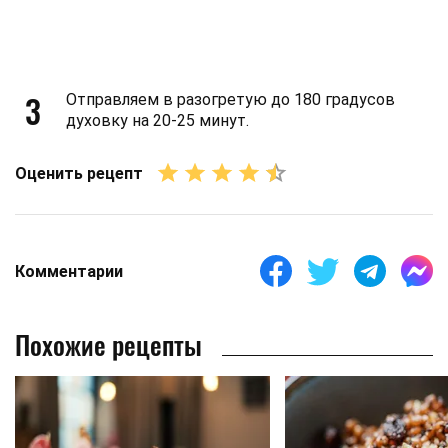
3
Отправляем в разогретую до 180 градусов
духовку на 20-25 минут.
Оценить рецепт
Комментарии
Похожие рецепты