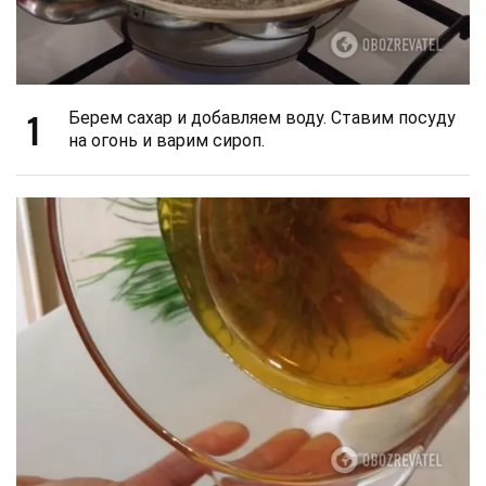
1
Берем сахар и добавляем воду. Ставим посуду
на огонь и варим сироп.