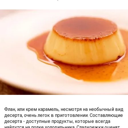
Флан, или крем карамель, несмотря на необычный вид
десерта, очень легок в приготовлении. Составляющие
десерта - доступные продукты, которые всегда
найдутся на полке холодильника. Сладкоежки оценят