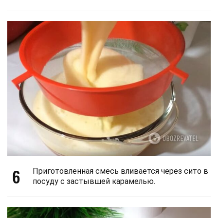
6
Приготовленная смесь вливается через сито в
посуду с застывшей карамелью.