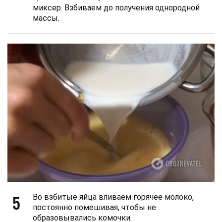
миксер. Взбиваем до получения однородной
массы.
5
Во взбитые яйца вливаем горячее молоко,
постоянно помешивая, чтобы не
образовывались комочки.