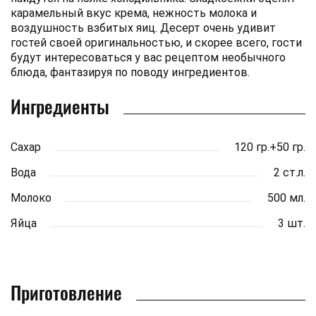
карамельный вкус крема, нежность молока и
воздушность взбитых яиц. Десерт очень удивит
гостей своей оригинальностью, и скорее всего, гости
будут интересоваться у вас рецептом необычного
блюда, фантазируя по поводу ингредиентов.
Ингредиенты
Сахар
120 гр.+50 гр.
Вода
2 ст.л.
Молоко
500 мл.
Яйца
3 шт.
Приготовление