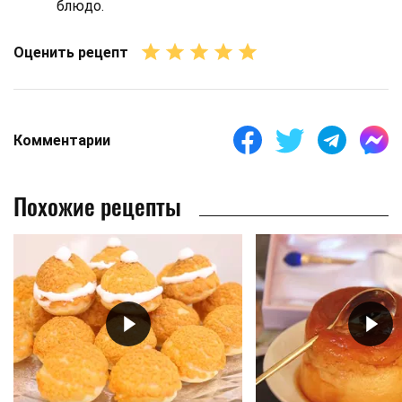
блюдо.
Оценить рецепт
Комментарии
Похожие рецепты