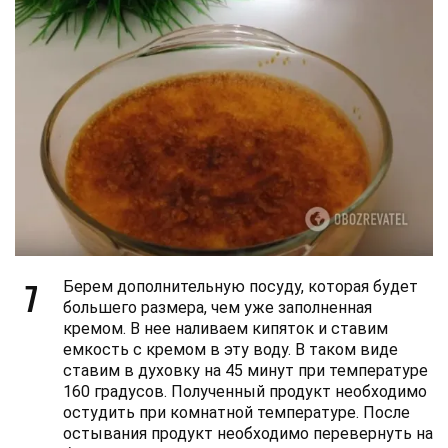
7
Берем дополнительную посуду, которая будет
большего размера, чем уже заполненная
кремом. В нее наливаем кипяток и ставим
емкость с кремом в эту воду. В таком виде
ставим в духовку на 45 минут при температуре
160 градусов. Полученный продукт необходимо
остудить при комнатной температуре. После
остывания продукт необходимо перевернуть на