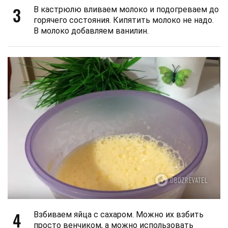
3
В кастрюлю вливаем молоко и подогреваем до
горячего состояния. Кипятить молоко не надо.
В молоко добавляем ванилин.
4
Взбиваем яйца с сахаром. Можно их взбить
просто венчиком, а можно использовать