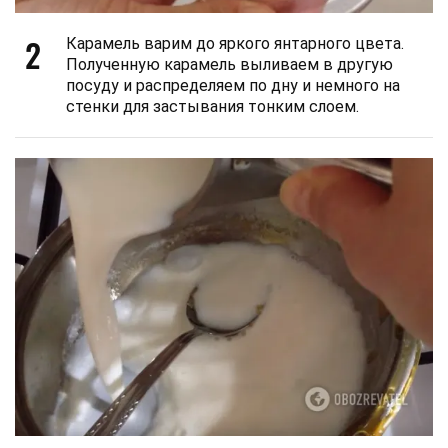
2
Карамель варим до яркого янтарного цвета.
Полученную карамель выливаем в другую
посуду и распределяем по дну и немного на
стенки для застывания тонким слоем.