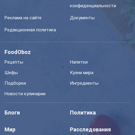
конфиденциальности
Реклама на сайте
Документы
Редакционная политика
FoodOboz
Рецепты
Напитки
Шефы
Кухни мира
Подборки
Ингредиенты
Новости кулинарии
Блоги
Политика
Мир
Расследования