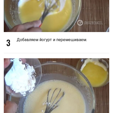
3
Добавляем йогурт и перемешиваем.