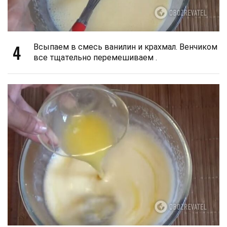
4
Всыпаем в смесь ванилин и крахмал. Венчиком
все тщательно перемешиваем .