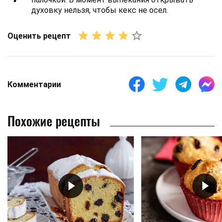
духовку нельзя, чтобы кекс не осел.
Оценить рецепт
Комментарии
Похожие рецепты