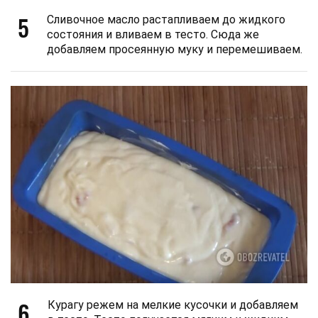
5
Сливочное масло растапливаем до жидкого
состояния и вливаем в тесто. Сюда же
добавляем просеянную муку и перемешиваем.
6
Курагу режем на мелкие кусочки и добавляем