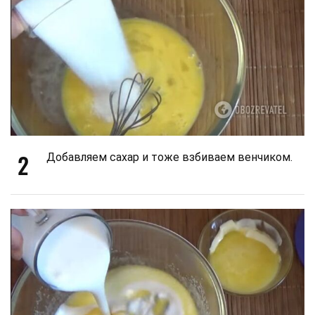
2
Добавляем сахар и тоже взбиваем венчиком.