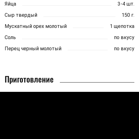
Яйца
3-4 шт.
Сыр твердый
150 г.
Мускатный орех молотый
1 щепотка
Соль
по вкусу
Перец черный молотый
по вкусу
Приготовление