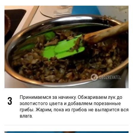
3
Принимаемся за начинку. Обжариваем лук до
золотистого цвета и добавляем порезанные
грибы. Жарим, пока из грибов не выпарится вся
влага.