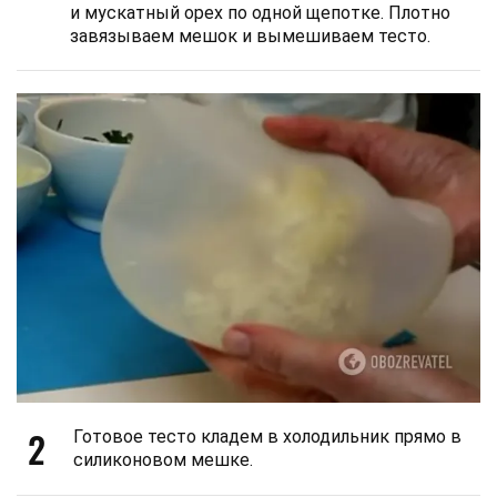
и мускатный орех по одной щепотке. Плотно
завязываем мешок и вымешиваем тесто.
2
Готовое тесто кладем в холодильник прямо в
силиконовом мешке.