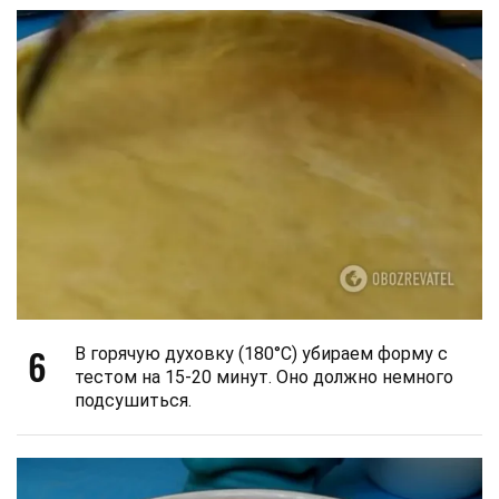
6
В горячую духовку (180°С) убираем форму с
тестом на 15-20 минут. Оно должно немного
подсушиться.