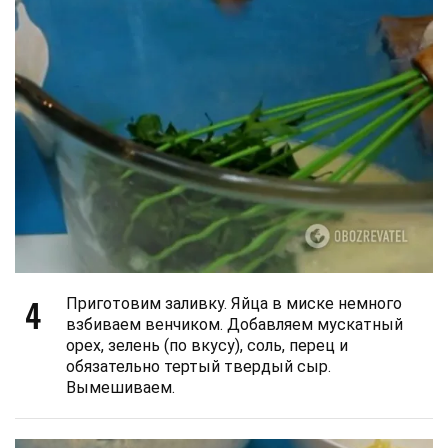
4
Приготовим заливку. Яйца в миске немного
взбиваем венчиком. Добавляем мускатный
орех, зелень (по вкусу), соль, перец и
обязательно тертый твердый сыр.
Вымешиваем.