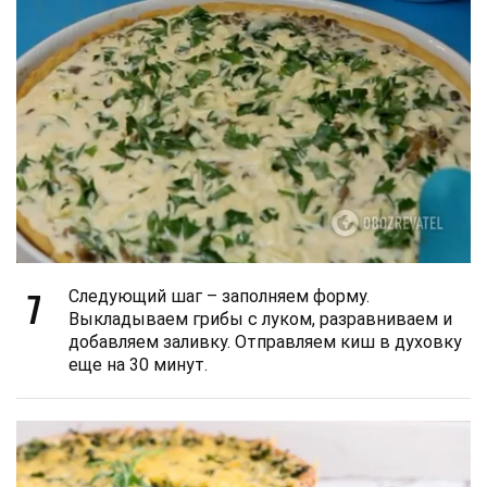
7
Следующий шаг – заполняем форму.
Выкладываем грибы с луком, разравниваем и
добавляем заливку. Отправляем киш в духовку
еще на 30 минут.