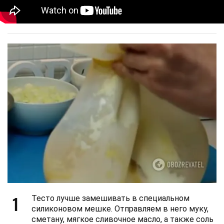
1
Тесто лучше замешивать в специальном
силиконовом мешке. Отправляем в него муку,
сметану, мягкое сливочное масло, а также соль