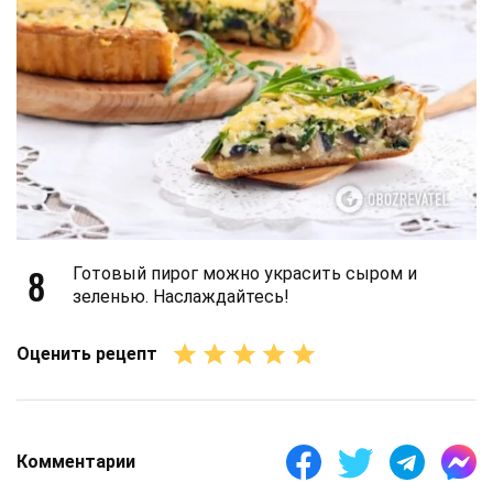
8
Готовый пирог можно украсить сыром и
зеленью. Наслаждайтесь!
Оценить рецепт
Комментарии