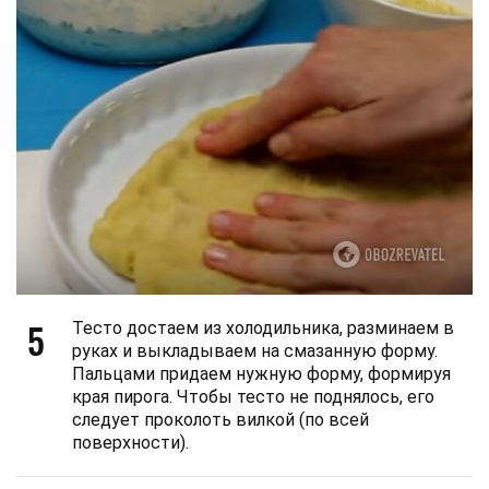
5
Тесто достаем из холодильника, разминаем в
руках и выкладываем на смазанную форму.
Пальцами придаем нужную форму, формируя
края пирога. Чтобы тесто не поднялось, его
следует проколоть вилкой (по всей
поверхности).