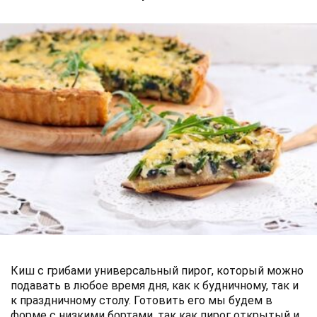
Киш с грибами универсальный пирог, который можно
подавать в любое время дня, как к будничному, так и
к праздничному столу. Готовить его мы будем в
форме с низкими бортами, так как пирог открытый и