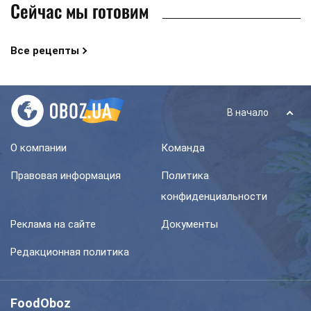
Сейчас мы готовим
Все рецепты
В начало
О компании
Команда
Правовая информация
Политика
конфиденциальности
Реклама на сайте
Документы
Редакционная политика
FoodOboz