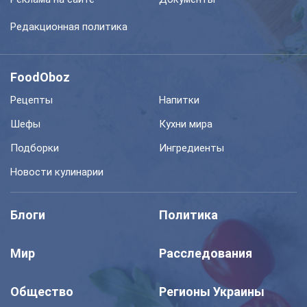
Редакционная политика
FoodOboz
Рецепты
Напитки
Шефы
Кухни мира
Подборки
Ингредиенты
Новости кулинарии
Блоги
Политика
Мир
Расследования
Общество
Регионы Украины