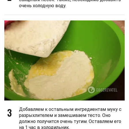
очень холодную воду.
3
Добавляем к остальным ингредиентам муку с
разрыхлителем и замешиваем тесто. Оно
должно получится очень тугим. Оставляем его
на 1 час в холодильник.