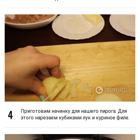
4
Приготовим начинку для нашего пирога. Для
этого нарезаем кубиками лук и куриное филе.