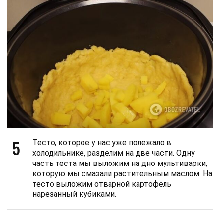
5
Тесто, которое у нас уже полежало в
холодильнике, разделим на две части. Одну
часть теста мы выложим на дно мультиварки,
которую мы смазали растительным маслом. На
тесто выложим отварной картофель
нарезанный кубиками.