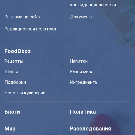
конфиденциальности
Реклама на сайте
Документы
Редакционная политика
FoodOboz
Рецепты
Напитки
Шефы
Кухни мира
Подборки
Ингредиенты
Новости кулинарии
Блоги
Политика
Мир
Расследования