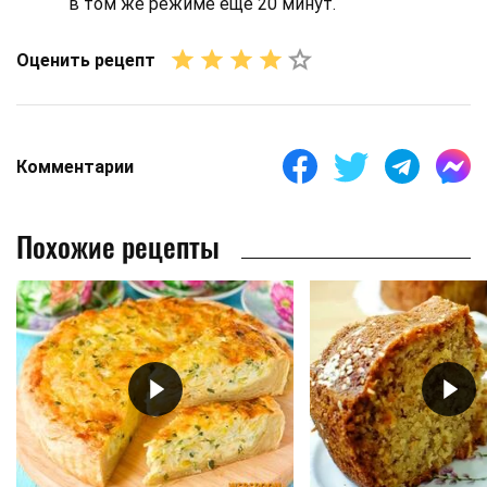
в том же режиме еще 20 минут.
Оценить рецепт
Комментарии
Похожие рецепты