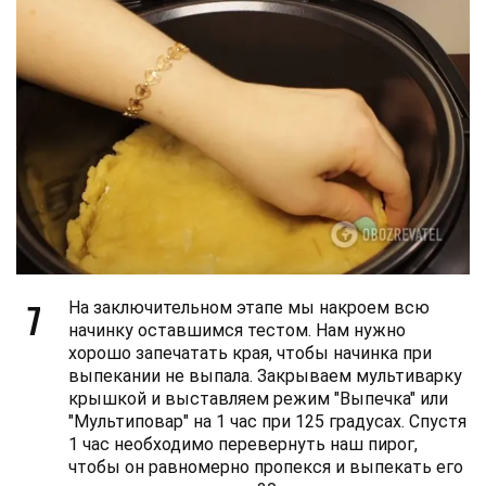
7
На заключительном этапе мы накроем всю
начинку оставшимся тестом. Нам нужно
хорошо запечатать края, чтобы начинка при
выпекании не выпала. Закрываем мультиварку
крышкой и выставляем режим "Выпечка" или
"Мультиповар" на 1 час при 125 градусах. Спустя
1 час необходимо перевернуть наш пирог,
чтобы он равномерно пропекся и выпекать его