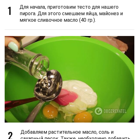
1
Для начала, приготовим тесто для нашего
пирога. Для этого смешаем яйца, майонез и
мягкое сливочное масло (40 гр.).
2
Добавляем растительное масло, соль и
сахарный песок. Также, необходимо добавить