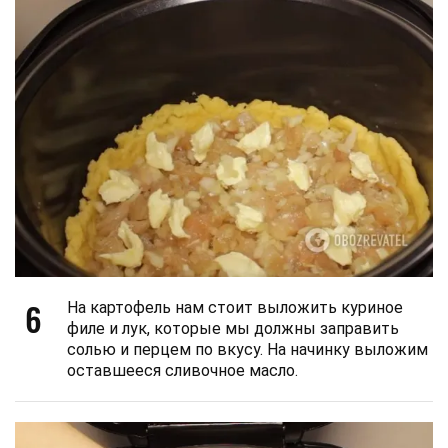
6
На картофель нам стоит выложить куриное
филе и лук, которые мы должны заправить
солью и перцем по вкусу. На начинку выложим
оставшееся сливочное масло.