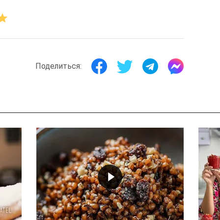
Поделиться: