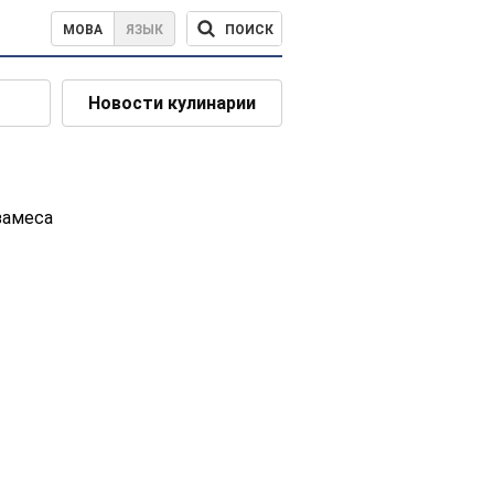
ПОИСК
МОВА
ЯЗЫК
Новости кулинарии