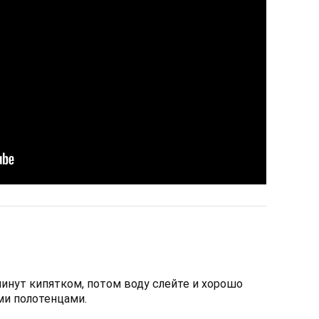
инут кипятком, потом воду слейте и хорошо
и полотенцами.