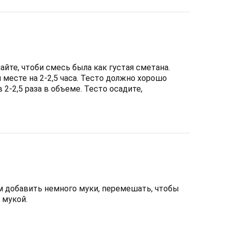
йте, чтоби смесь была как густая сметана.
 месте на 2-2,5 часа. Тесто должно хорошо
 2-2,5 раза в объеме. Тесто осадите,
 добавить немного муки, перемешать, чтобы
 мукой.