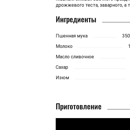
дрожжевого теста, заварного, а 
Ингредиенты
Пшенная мука
350
Молоко
Масло сливочное
Сахар
Изюм
Приготовление