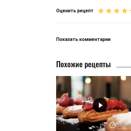
Оценить рецепт
Показать
комментарии
Похожие рецепты