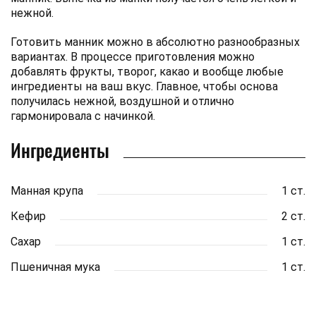
нежной.
Готовить манник можно в абсолютно разнообразных
вариантах. В процессе приготовления можно
добавлять фрукты, творог, какао и вообще любые
ингредиенты на ваш вкус. Главное, чтобы основа
получилась нежной, воздушной и отлично
гармонировала с начинкой.
Ингредиенты
Манная крупа
1 ст.
Кефир
2 ст.
Сахар
1 ст.
Пшеничная мука
1 ст.