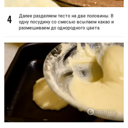
4
Далее разделяем тесто на две половины. В
одну посудину со смесью всыпаем какао и
размешиваем до однородного цвета.