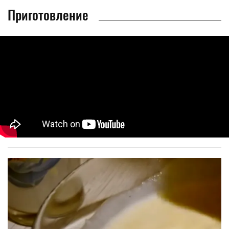
Приготовление