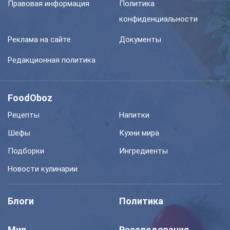
Правовая информация
Политика
конфиденциальности
Реклама на сайте
Документы
Редакционная политика
FoodOboz
Рецепты
Напитки
Шефы
Кухни мира
Подборки
Ингредиенты
Новости кулинарии
Блоги
Политика
Мир
Расследования