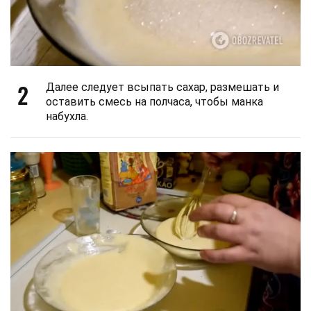
2
Далее следует всыпать сахар, размешать и
оставить смесь на полчаса, чтобы манка
набухла.