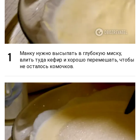
1
Манку нужно высыпать в глубокую миску,
влить туда кефир и хорошо перемешать, чтобы
не осталось комочков.