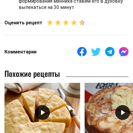
формирования манника ставим его в духовку
выпекаться на 30 минут.
Оценить рецепт
Комментарии
Похожие рецепты