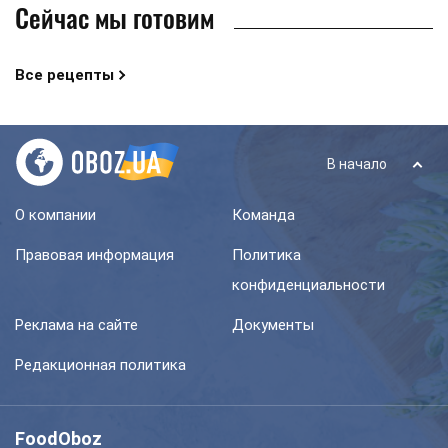
Сейчас мы готовим
Все рецепты
В начало
О компании
Команда
Правовая информация
Политика
конфиденциальности
Реклама на сайте
Документы
Редакционная политика
FoodOboz