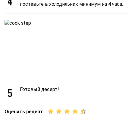
4
поставьте в холодильник минимум на 4 часа.
5
Готовый десерт!
Оценить рецепт