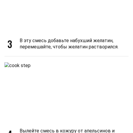
3
В эту смесь добавьте набухший желатин,
перемешайте, чтобы желатин растворился.
Вылейте смесь в кожуру от апельсинов и