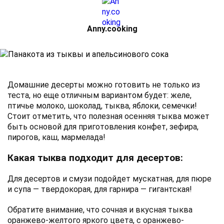
Аnny.cooking
Домашние десерты можно готовить не только из
теста, но еще отличным вариантом будет: желе,
птичье молоко, шоколад, тыква, яблоки, семечки!
Стоит отметить, что полезная осенняя тыква может
быть основой для приготовления конфет, зефира,
пирогов, каш, мармелада!
Какая тыква подходит для десертов:
Для десертов и смузи подойдет мускатная, для пюре
и супа — твердокорая, для гарнира — гигантская!
Обратите внимание, что сочная и вкусная тыква
оранжево-желтого яркого цвета, с оранжево-