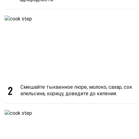
2
Смешайте тыквенное пюре, молоко, сахар, сок
апельсина, корицу, доведите до кипения.