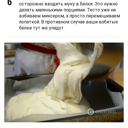
6
осторожно вводить муку в белки. Это нужно
делать маленькими порциями. Тесто уже не
взбиваем миксером, а просто перемешиваем
лопаткой. В противном случае ваши взбитые
белки тут же упадут.