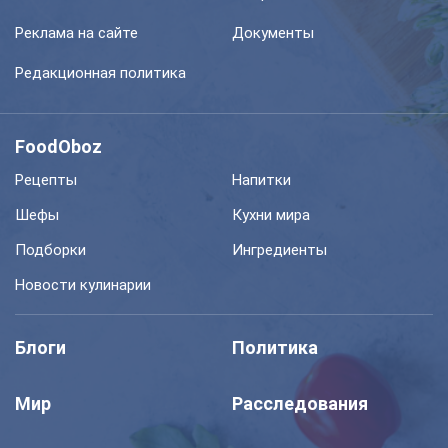
Реклама на сайте
Документы
Редакционная политика
FoodOboz
Рецепты
Напитки
Шефы
Кухни мира
Подборки
Ингредиенты
Новости кулинарии
Блоги
Политика
Мир
Расследования