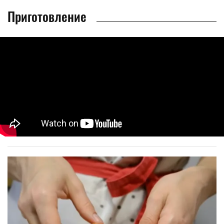
Приготовление