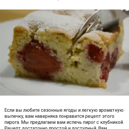
Если вы любите сезонные ягоды и легкую ароматную
выпечку, вам наверняка понравится рецепт этого
пирога. Мы предлагаем вам испечь пирог с клубникой.
Рецепт достаточно простой и доступный. Вам