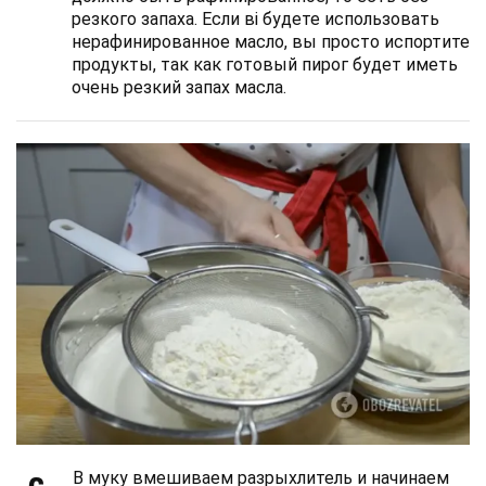
резкого запаха. Если ві будете использовать
нерафинированное масло, вы просто испортите
продукты, так как готовый пирог будет иметь
очень резкий запах масла.
В муку вмешиваем разрыхлитель и начинаем