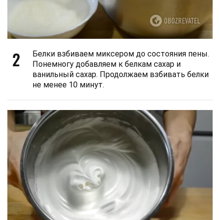
2
Белки взбиваем миксером до состояния пены.
Понемногу добавляем к белкам сахар и
ванильный сахар. Продолжаем взбивать белки
не менее 10 минут.