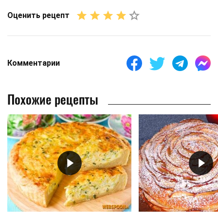
Оценить рецепт
Комментарии
Похожие рецепты