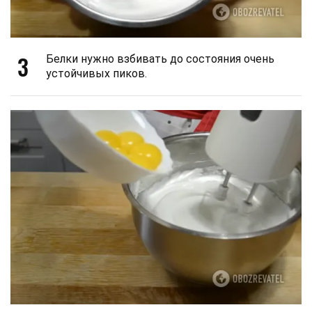
3
Белки нужно взбивать до состояния очень
устойчивых пиков.