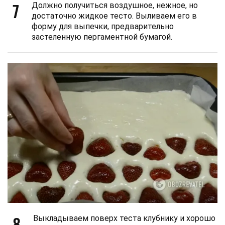
7
Должно получиться воздушное, нежное, но
достаточно жидкое тесто. Выливаем его в
форму для выпечки, предварительно
застеленную пергаментной бумагой.
8
Выкладываем поверх теста клубнику и хорошо