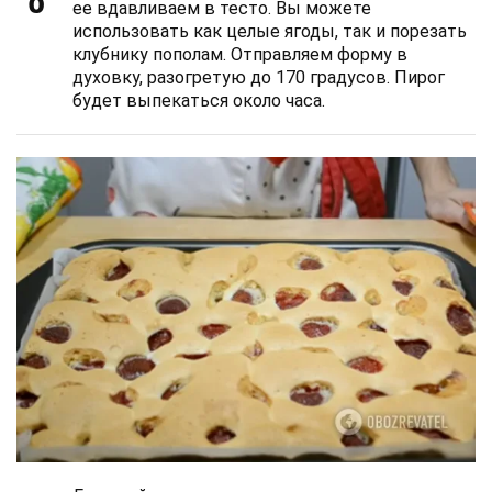
ее вдавливаем в тесто. Вы можете
использовать как целые ягоды, так и порезать
клубнику пополам. Отправляем форму в
духовку, разогретую до 170 градусов. Пирог
будет выпекаться около часа.