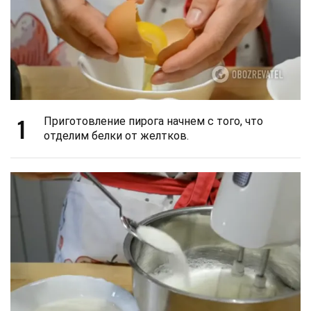
1
Приготовление пирога начнем с того, что
отделим белки от желтков.