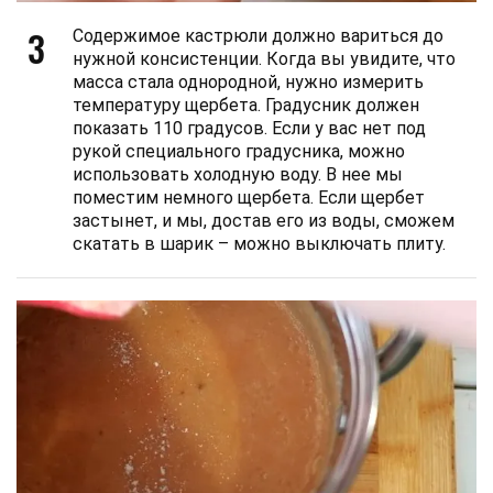
3
Содержимое кастрюли должно вариться до
нужной консистенции. Когда вы увидите, что
масса стала однородной, нужно измерить
температуру щербета. Градусник должен
показать 110 градусов. Если у вас нет под
рукой специального градусника, можно
использовать холодную воду. В нее мы
поместим немного щербета. Если щербет
застынет, и мы, достав его из воды, сможем
скатать в шарик – можно выключать плиту.