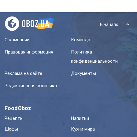
В начало
О компании
Команда
Правовая информация
Политика
конфиденциальности
Реклама на сайте
Документы
Редакционная политика
FoodOboz
Рецепты
Напитки
Шефы
Кухни мира