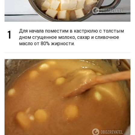
1
Для начала поместим в кастрюлю с толстым
дном сгущенное молоко, сахар и сливочное
масло от 80% жирности.