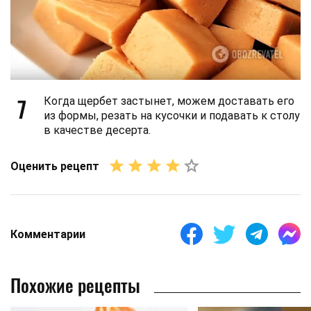
7
Когда щербет застынет, можем доставать его
из формы, резать на кусочки и подавать к столу
в качестве десерта.
Оценить рецепт
Комментарии
Похожие рецепты