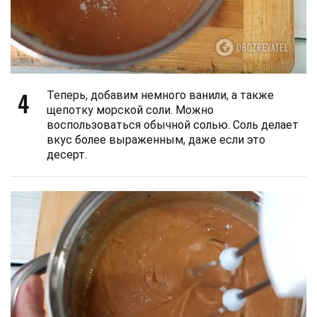
4
Теперь, добавим немного ванили, а также
щепотку морской соли. Можно
воспользоваться обычной солью. Соль делает
вкус более выраженным, даже если это
десерт.