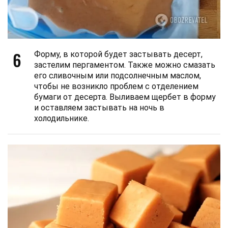
6
Форму, в которой будет застывать десерт,
застелим пергаментом. Также можно смазать
его сливочным или подсолнечным маслом,
чтобы не возникло проблем с отделением
бумаги от десерта. Выливаем щербет в форму
и оставляем застывать на ночь в
холодильнике.