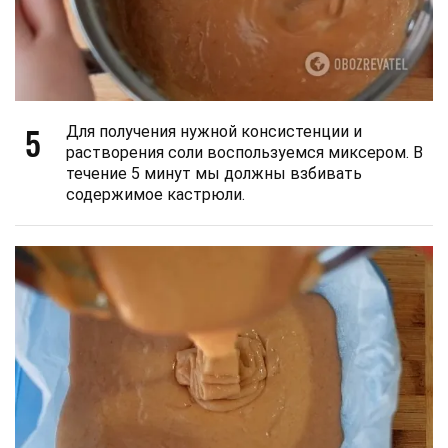
5
Для получения нужной консистенции и
растворения соли воспользуемся миксером. В
течение 5 минут мы должны взбивать
содержимое кастрюли.