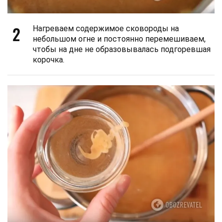
2
Нагреваем содержимое сковороды на
небольшом огне и постоянно перемешиваем,
чтобы на дне не образовывалась подгоревшая
корочка.