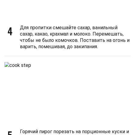
4
Для пропитки смешайте сахар, ванильный
сахар, какао, крахмал и молоко. Перемешать,
чтобы не было комочков. Поставить на огонь и
варить, помешивая, до закипания.
5
Горячий пирог порезать на порционные куски и