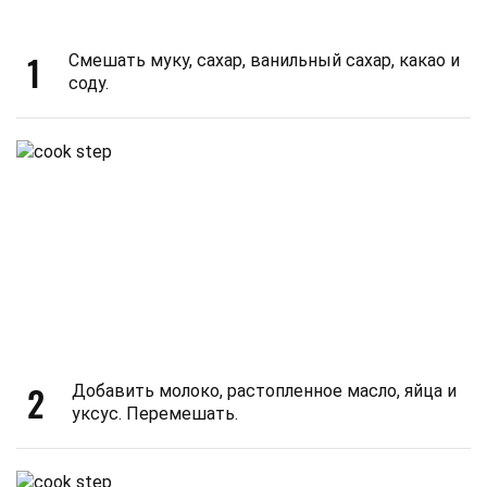
1
Смешать муку, сахар, ванильный сахар, какао и
соду.
2
Добавить молоко, растопленное масло, яйца и
уксус. Перемешать.