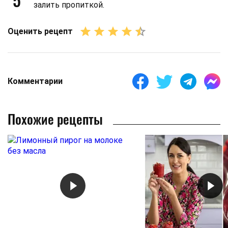
залить пропиткой.
Оценить рецепт
Комментарии
Похожие рецепты