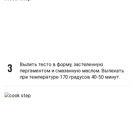
3
Вылить тесто в форму, застеленную
пергаментом и смазанную маслом. Выпекать
при температуре 170 градусов 40-50 минут.