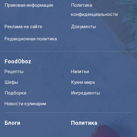
Правовая информация
Политика
конфиденциальности
Реклама на сайте
Документы
Редакционная политика
FoodOboz
Рецепты
Напитки
Шефы
Кухни мира
Подборки
Ингредиенты
Новости кулинарии
Блоги
Политика