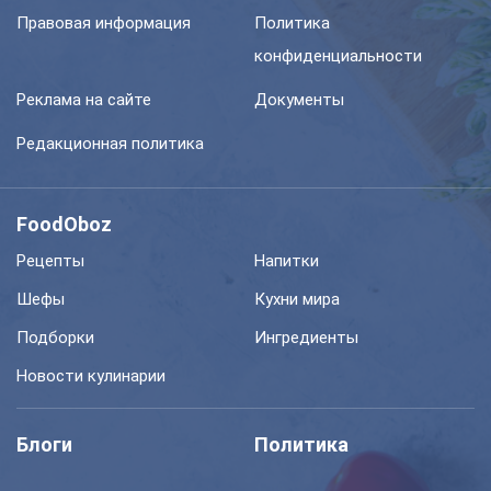
Правовая информация
Политика
конфиденциальности
Реклама на сайте
Документы
Редакционная политика
FoodOboz
Рецепты
Напитки
Шефы
Кухни мира
Подборки
Ингредиенты
Новости кулинарии
Блоги
Политика