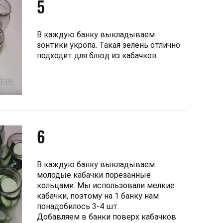
5
В каждую банку выкладываем
зонтики укропа. Такая зелень отлично
подходит для блюд из кабачков.
6
В каждую банку выкладываем
молодые кабачки порезанные
кольцами. Мы использовали мелкие
кабачки, поэтому на 1 банку нам
понадобилось 3-4 шт.
Добавляем в банки поверх кабачков