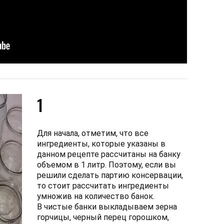
1
Для начала, отметим, что все
ингредиенты, которые указаны в
данном рецепте рассчитаны на банку
объемом в 1 литр. Поэтому, если вы
решили сделать партию консервации,
то стоит рассчитать ингредиенты
умножив на количество банок.
В чистые банки выкладываем зерна
горчицы, черный перец горошком,