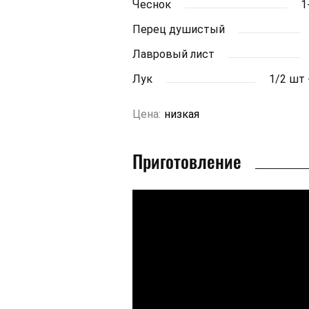
Чеснок
1
Перец душистый
Лавровый лист
Лук
1/2 шт 
Цена:
низкая
Приготовление