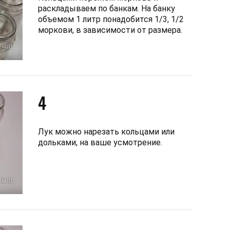
раскладываем по банкам. На банку
объемом 1 литр понадобится 1/3, 1/2
моркови, в зависимости от размера.
4
Лук можно нарезать кольцами или
дольками, на ваше усмотрение.