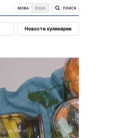
ПОИСК
МОВА
ЯЗЫК
Новости кулинарии