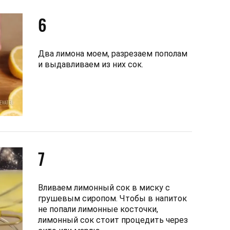
6
Два лимона моем, разрезаем пополам
и выдавливаем из них сок.
7
Вливаем лимонный сок в миску с
грушевым сиропом. Чтобы в напиток
не попали лимонные косточки,
лимонный сок стоит процедить через