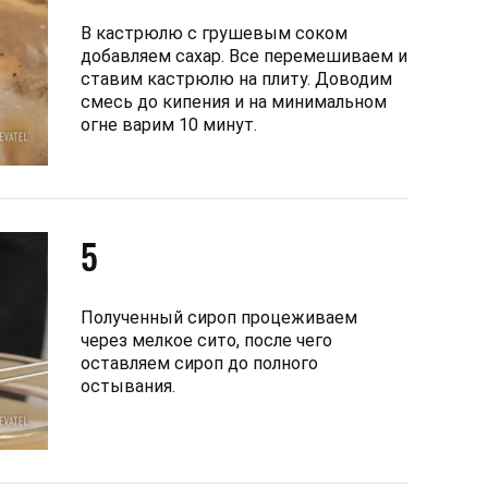
В кастрюлю с грушевым соком
добавляем сахар. Все перемешиваем и
ставим кастрюлю на плиту. Доводим
смесь до кипения и на минимальном
огне варим 10 минут.
5
Полученный сироп процеживаем
через мелкое сито, после чего
оставляем сироп до полного
остывания.