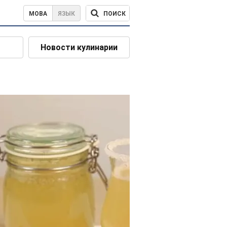
ПОИСК
МОВА
ЯЗЫК
Новости кулинарии