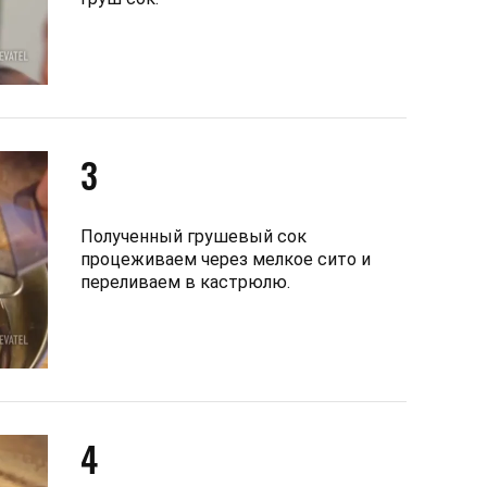
3
Полученный грушевый сок
процеживаем через мелкое сито и
переливаем в кастрюлю.
4