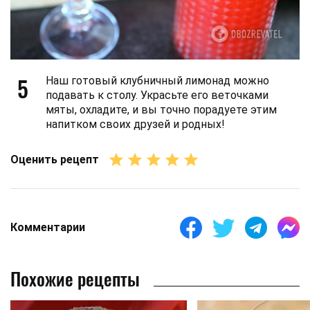
5
Наш готовый клубничный лимонад можно
подавать к столу. Украсьте его веточками
мяты, охладите, и вы точно порадуете этим
напитком своих друзей и родных!
Оценить рецепт
Комментарии
Похожие рецепты