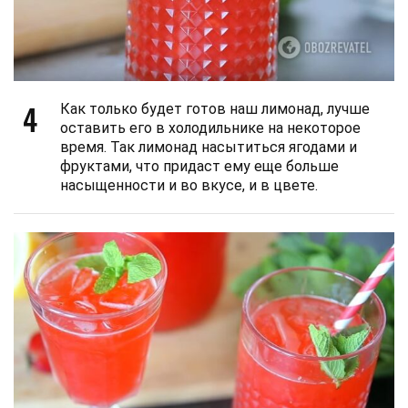
4
Как только будет готов наш лимонад, лучше
оставить его в холодильнике на некоторое
время. Так лимонад насытиться ягодами и
фруктами, что придаст ему еще больше
насыщенности и во вкусе, и в цвете.