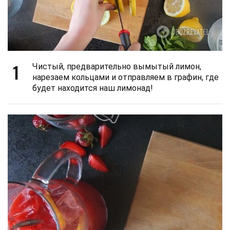
1
Чистый, предварительно вымытый лимон,
нарезаем кольцами и отправляем в графин, где
будет находится наш лимонад!