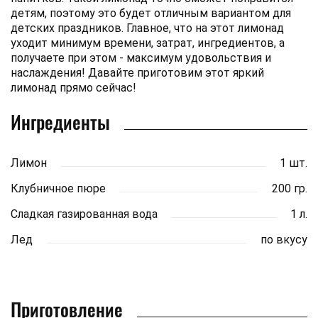
детям, поэтому это будет отличным вариантом для
детских праздников. Главное, что на этот лимонад
уходит минимум времени, затрат, ингредиентов, а
получаете при этом - максимум удовольствия и
наслаждения! Давайте приготовим этот яркий
лимонад прямо сейчас!
Ингредиенты
Лимон
1 шт.
Клубничное пюре
200 гр.
Сладкая газированная вода
1 л.
Лед
по вкусу
Приготовление