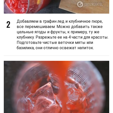
2
Добавляем в графин лед и клубничное пюре,
все перемешиваем. Можно добавить также
цельные ягоды и фрукты, к примеру, ту же
клубнику. Разрежьте ее на 4 части для красоты.
Подготовьте чистые веточки мяты или
базилика, они отлично освежат напиток.