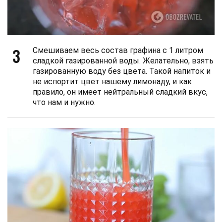
3
Смешиваем весь состав графина с 1 литром
сладкой газированной воды. Желательно, взять
газированную воду без цвета. Такой напиток и
не испортит цвет нашему лимонаду, и как
правило, он имеет нейтральный сладкий вкус,
что нам и нужно.