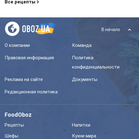
Все рецепты
В начало
О компании
Команда
Правовая информация
Политика
конфиденциальности
Реклама на сайте
Документы
Редакционная политика
FoodOboz
Рецепты
Напитки
Шефы
Кухни мира