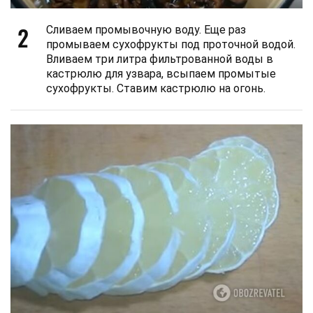
2
Сливаем промывочную воду. Еще раз
промываем сухофрукты под проточной водой.
Вливаем три литра фильтрованной воды в
кастрюлю для узвара, всыпаем промытые
сухофрукты. Ставим кастрюлю на огонь.