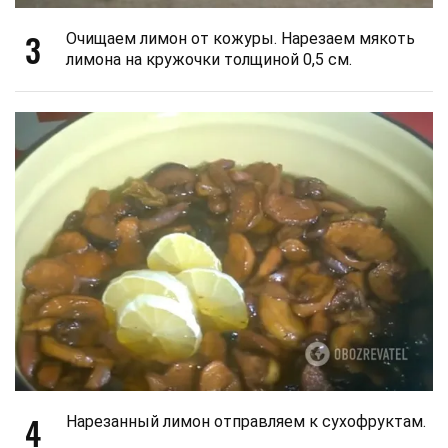
3
Очищаем лимон от кожуры. Нарезаем мякоть
лимона на кружочки толщиной 0,5 см.
4
Нарезанный лимон отправляем к сухофруктам.