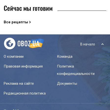
Сейчас мы готовим
Все рецепты
В начало
О компании
Команда
Правовая информация
Политика
конфиденциальности
Реклама на сайте
Документы
Редакционная политика