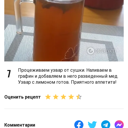
7
Процеживаем узвар от сушки. Наливаем в
графин и добавляем в него разведенный мед.
Узвар с лимоном готов. Приятного аппетита!
Оценить рецепт
Комментарии