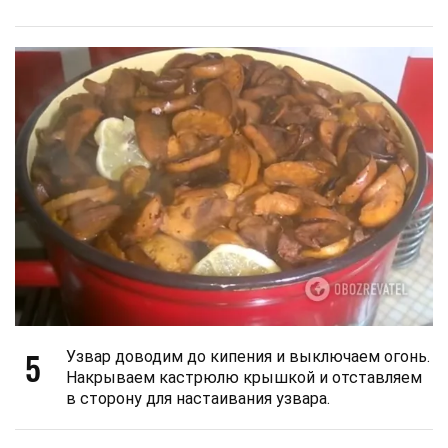
5
Узвар доводим до кипения и выключаем огонь.
Накрываем кастрюлю крышкой и отставляем
в сторону для настаивания узвара.