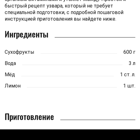
быстрый рецепт узвара, который не требует
специальной подготовки, с подробной пошаговой
инструкцией приготовления вы найдете ниже.
Ингредиенты
Сухофрукты
600 г
Вода
3 л
Мёд
1 ст. л.
Лимон
1 шт.
Приготовление