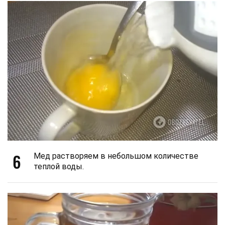
6
Мед растворяем в небольшом количестве
теплой воды.