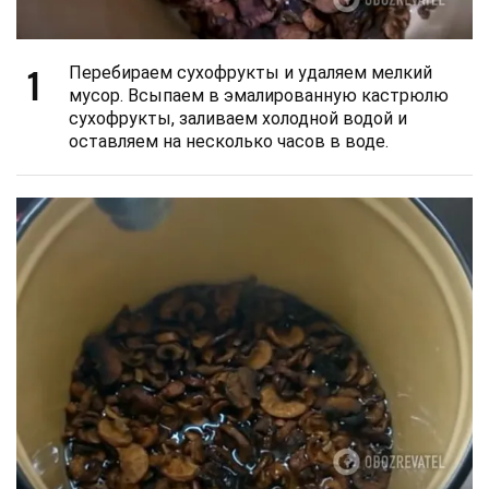
1
Перебираем сухофрукты и удаляем мелкий
мусор. Всыпаем в эмалированную кастрюлю
сухофрукты, заливаем холодной водой и
оставляем на несколько часов в воде.