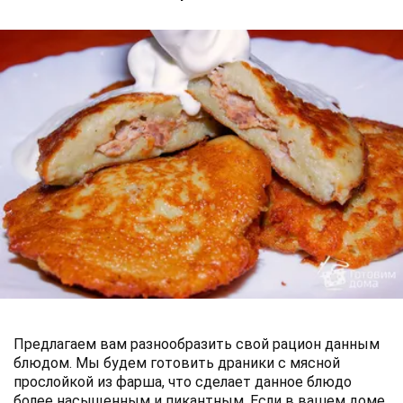
Предлагаем вам разнообразить свой рацион данным
блюдом. Мы будем готовить драники с мясной
прослойкой из фарша, что сделает данное блюдо
более насыщенным и пикантным. Если в вашем доме