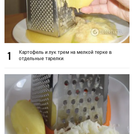
1
Картофель и лук трем на мелкой терке в
отдельные тарелки.