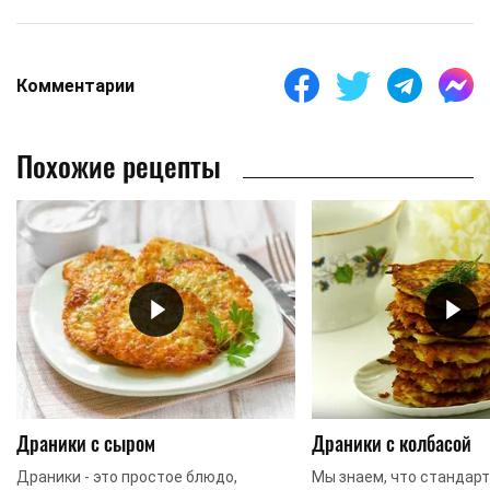
Комментарии
Похожие рецепты
Драники с сыром
Драники с колбасой
Драники - это простое блюдо,
Мы знаем, что стандар