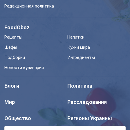
Редакционная политика
FoodOboz
Рецепты
Напитки
Шефы
Кухни мира
Подборки
Ингредиенты
Новости кулинарии
Блоги
Политика
Мир
Расследования
Общество
Регионы Украины