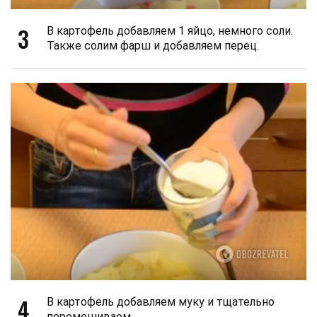
3
В картофель добавляем 1 яйцо, немного соли.
Также солим фарш и добавляем перец.
4
В картофель добавляем муку и тщательно
перемешиваем.