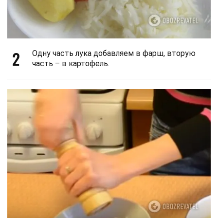
2
Одну часть лука добавляем в фарш, вторую
часть – в картофель.