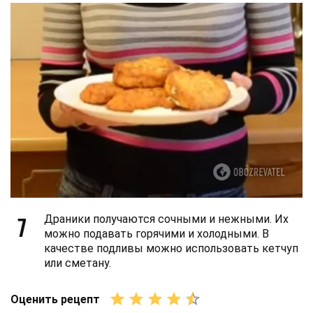
7
Драники получаются сочными и нежными. Их
можно подавать горячими и холодными. В
качестве подливы можно использовать кетчуп
или сметану.
Оценить рецепт