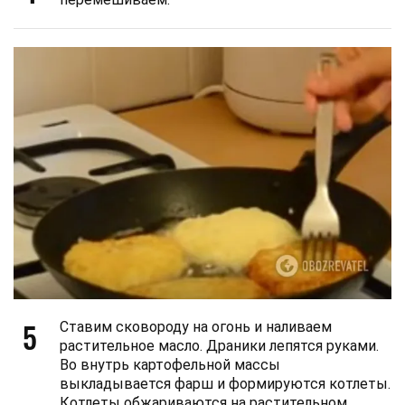
5
Ставим сковороду на огонь и наливаем
растительное масло. Драники лепятся руками.
Во внутрь картофельной массы
выкладывается фарш и формируются котлеты.
Котлеты обжариваются на растительном