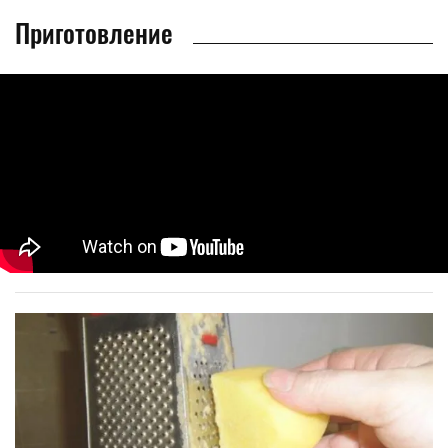
Приготовление