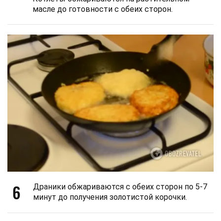
масле до готовности с обеих сторон.
6
Драники обжариваются с обеих сторон по 5-7
минут до получения золотистой корочки.