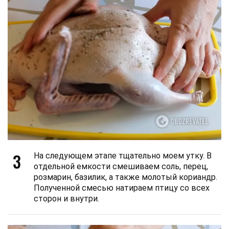
3
На следующем этапе тщательно моем утку. В
отдельной емкости смешиваем соль, перец,
розмарин, базилик, а также молотый кориандр.
Полученной смесью натираем птицу со всех
сторон и внутри.