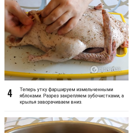
4
Теперь утку фаршируем измельченными
яблоками. Разрез закрепляем зубочистками, а
крылья заворачиваем вниз.