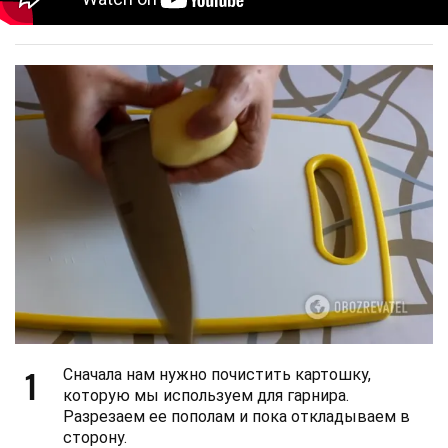
1
Сначала нам нужно почистить картошку,
которую мы используем для гарнира.
Разрезаем ее пополам и пока откладываем в
сторону.