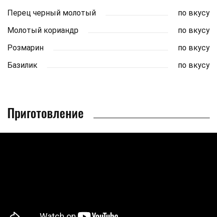
Перец черный молотый
по вкусу
Молотый кориандр
по вкусу
Розмарин
по вкусу
Базилик
по вкусу
Приготовление