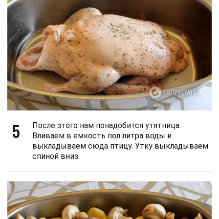
5
После этого нам понадобится утятница.
Вливаем в емкость пол литра воды и
выкладываем сюда птицу. Утку выкладываем
спиной вниз.