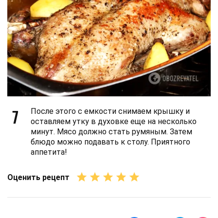
7
После этого с емкости снимаем крышку и
оставляем утку в духовке еще на несколько
минут. Мясо должно стать румяным. Затем
блюдо можно подавать к столу. Приятного
аппетита!
Оценить рецепт