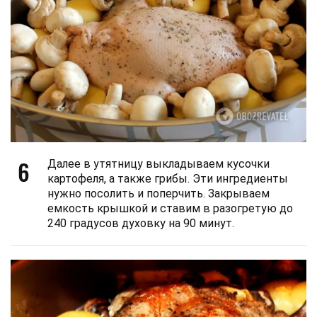
6
Далее в утятницу выкладываем кусочки
картофеля, а также грибы. Эти ингредиенты
нужно посолить и поперчить. Закрываем
емкость крышкой и ставим в разогретую до
240 градусов духовку на 90 минут.