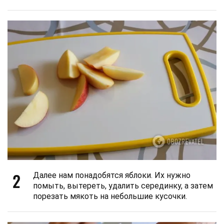
2
Далее нам понадобятся яблоки. Их нужно
помыть, вытереть, удалить серединку, а затем
порезать мякоть на небольшие кусочки.