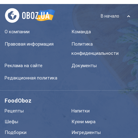
В начало
О компании
Команда
Правовая информация
Политика
конфиденциальности
Реклама на сайте
Документы
Редакционная политика
FoodOboz
Рецепты
Напитки
Шефы
Кухни мира
Подборки
Ингредиенты