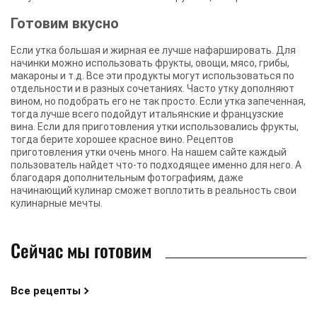
Готовим вкусно
Если утка большая и жирная ее лучше нафаршировать. Для
начинки можно использовать фрукты, овощи, мясо, грибы,
макароны и т.д. Все эти продукты могут использоваться по
отдельности и в разных сочетаниях. Часто утку дополняют
вином, но подобрать его не так просто. Если утка запеченная,
тогда лучше всего подойдут итальянские и французские
вина. Если для приготовления утки использовались фрукты,
тогда берите хорошее красное вино. Рецептов
приготовления утки очень много. На нашем сайте каждый
пользователь найдет что-то подходящее именно для него. А
благодаря дополнительным фотографиям, даже
начинающий кулинар сможет воплотить в реальность свои
кулинарные мечты.
Сейчас мы готовим
Все рецепты