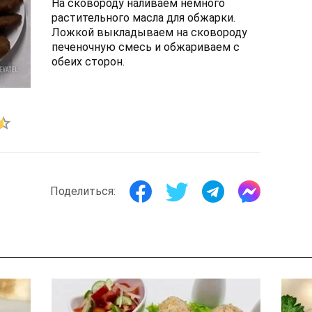
На сковороду наливаем немного
растительного масла для обжарки.
Ложкой выкладываем на сковороду
печеночную смесь и обжариваем с
обеих сторон.
Поделиться: