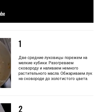
1
Две средние луковицы порежем на
мелкие кубики. Разогреваем
сковороду и наливаем немного
растительного масла. Обжариваем лук
на сковороде до золотистого цвета.
2