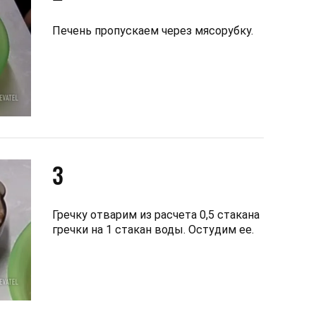
Печень пропускаем через мясорубку.
3
Гречку отварим из расчета 0,5 стакана
гречки на 1 стакан воды. Остудим ее.