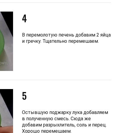
4
В перемолотую печень добавим 2 яйца
и гречку. Тщательно перемешаем.
5
Остывшую поджарку лука добавляем
в полученную смесь. Сюда же
добавим разрыхлитель, соль и перец.
Хорошо перемешаем.