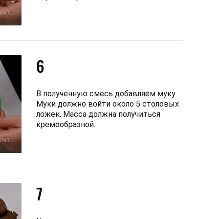
6
В полученную смесь добавляем муку.
Муки должно войти около 5 столовых
ложек. Масса должна получиться
кремообразной.
7