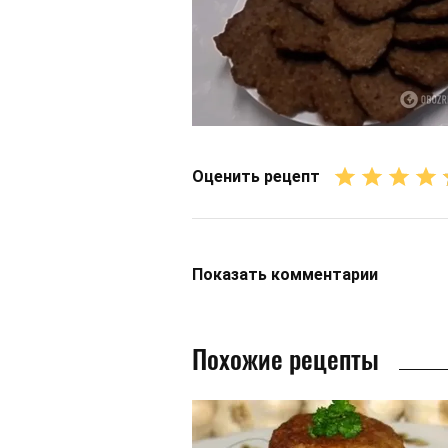
Оценить рецепт
Показать
комментарии
Похожие рецепты