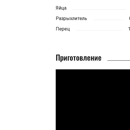
Яйца
Разрыхлитель
Перец
1
Приготовление