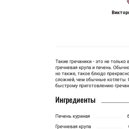
Виктор
Такие гречаники - это не только 
гречневая крупа и печень. Обычн
но также, такое блюдо прекрасн
сложней, чем обычные котлеты. 
быстрому приготовлению гречан
Ингредиенты
Печень куриная
Гречневая крупа