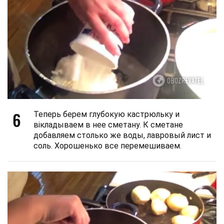
6
Теперь берем глубокую кастрюльку и
вікладываем в нее сметану. К сметане
добавляем столько же воды, лавровый лист и
соль. Хорошенько все перемешиваем.