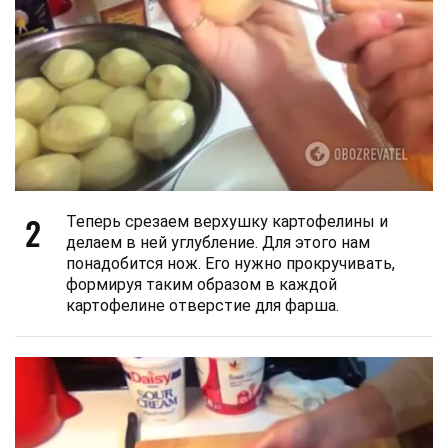
2
Теперь срезаем верхушку картофелины и
делаем в ней углубление. Для этого нам
понадобится нож. Его нужно прокручивать,
формируя таким образом в каждой
картофелине отверстие для фарша.