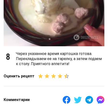
8
Через указанное время картошка готова.
Перекладываем ее на тарелку, а затем подаем
к столу. Приятного аппетита!
Оценить рецепт
Комментарии