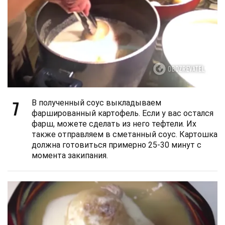
7
В полученный соус выкладываем
фаршированный картофель. Если у вас остался
фарш, можете сделать из него тефтели. Их
также отправляем в сметанный соус. Картошка
должна готовиться примерно 25-30 минут с
момента закипания.