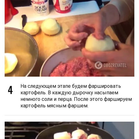
4
На следующем этапе будем фаршировать
картофель. В каждую дырочку насыпаем
немного соли и перца. После этого фаршируем
картофель мясным фаршем.