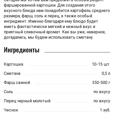
фаршированной картошки. Для создания этого
вкусного блюда нам понадобится картофель среднего
размера, фарш, соль и перец, а также особый
ингредиент. Именно благодаря ему блюдо будет
иметь фантастически мягкий и нежный вкус и
приятный сливочный аромат. Как вы уже, наверное,
догадались, мы будем использовать сметану.
Ингредиенты
Картошка
10-15 шт.
Сметана
0,5 л
Фарш свиной
350-500 г
Соль
по вкусу
Перец черный молотый
по вкусу
Чеснок
1 зуб.