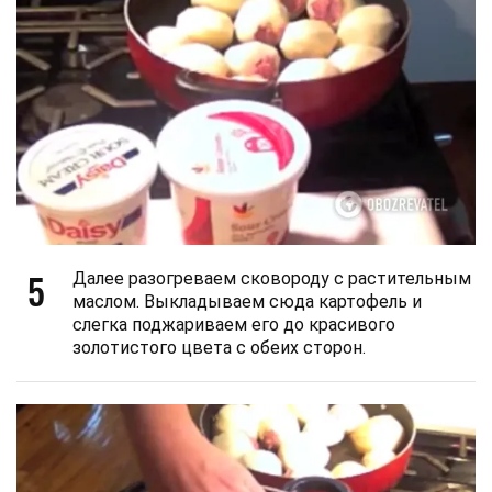
5
Далее разогреваем сковороду с растительным
маслом. Выкладываем сюда картофель и
слегка поджариваем его до красивого
золотистого цвета с обеих сторон.