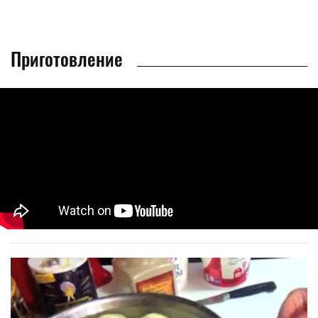
Приготовление