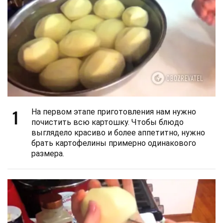
1
На первом этапе приготовления нам нужно
почистить всю картошку. Чтобы блюдо
выглядело красиво и более аппетитно, нужно
брать картофелины примерно одинакового
размера.