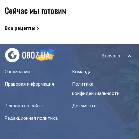
Сейчас мы готовим
Все рецепты
В начало
О компании
Команда
Правовая информация
Политика
конфиденциальности
Реклама на сайте
Документы
Редакционная политика