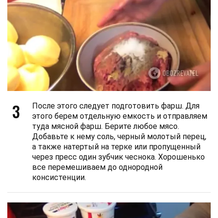
3
После этого следует подготовить фарш. Для
этого берем отдельную емкость и отправляем
туда мясной фарш. Берите любое мясо.
Добавьте к нему соль, черный молотый перец,
а также натертый на терке или пропущенный
через пресс один зубчик чеснока. Хорошенько
все перемешиваем до однородной
консистенции.