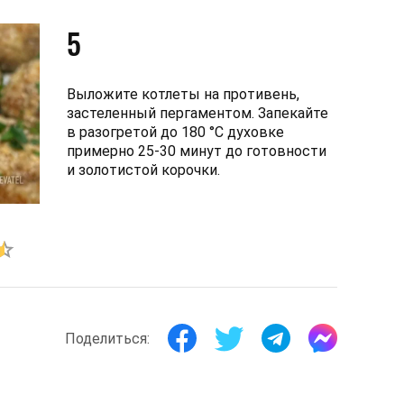
5
Выложите котлеты на противень,
застеленный пергаментом. Запекайте
в разогретой до 180 °C духовке
примерно 25-30 минут до готовности
и золотистой корочки.
Поделиться: