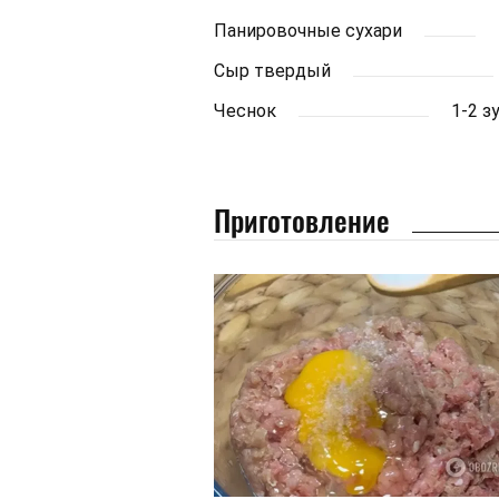
Панировочные сухари
Сыр твердый
Чеснок
1-2 з
Приготовление