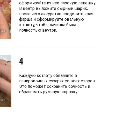
сформируйте из нее плоскую лепешку.
В центр выложите сырный шарик,
после чего аккуратно соедините края
фарша и сформируйте овальную
котлету, чтобы начинка была
полностью внутри.
4
Каждую котлету обваляйте в
панировочных сухарях со всех сторон.
Это поможет сохранить сочность и
образовать румяную корочку.