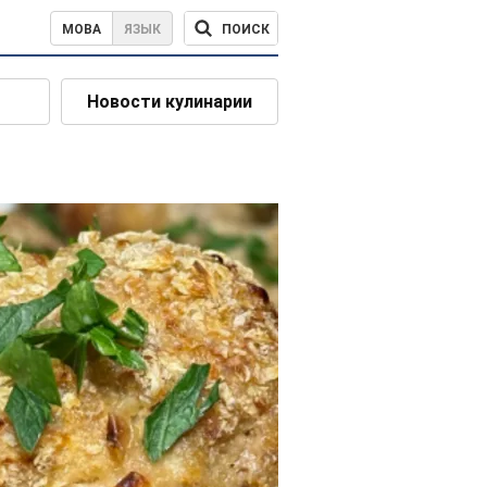
ПОИСК
МОВА
ЯЗЫК
Новости кулинарии