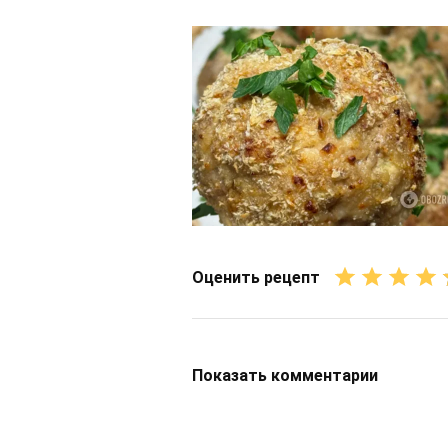
Оценить рецепт
Показать
комментарии