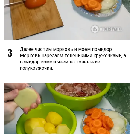
3
Далее чистим морковь и моем помидор.
Морковь нарезаем тоненькими кружочками, а
помидор измельчаем на тоненькие
полукружочки.