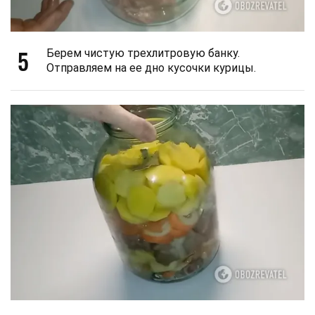
5
Берем чистую трехлитровую банку.
Отправляем на ее дно кусочки курицы.