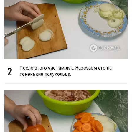
2
После этого чистим лук. Нарезаем его на
тоненькие полукольца.