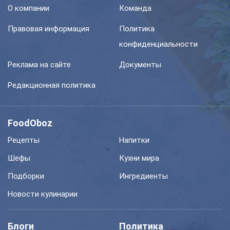
О компании
Команда
Правовая информация
Политика
конфиденциальности
Реклама на сайте
Документы
Редакционная политика
FoodOboz
Рецепты
Напитки
Шефы
Кухни мира
Подборки
Ингредиенты
Новости кулинарии
Блоги
Политика