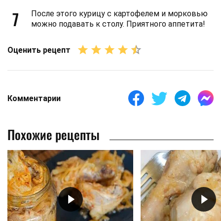
7
После этого курицу с картофелем и морковью
можно подавать к столу. Приятного аппетита!
Оценить рецепт
Комментарии
Похожие рецепты