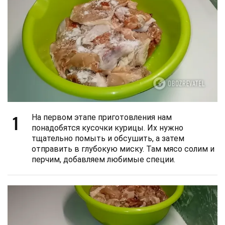
1
На первом этапе приготовления нам
понадобятся кусочки курицы. Их нужно
тщательно помыть и обсушить, а затем
отправить в глубокую миску. Там мясо солим и
перчим, добавляем любимые специи.