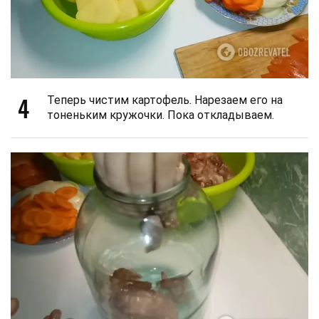
4
Теперь чистим картофель. Нарезаем его на
тоненьким кружочки. Пока откладываем.