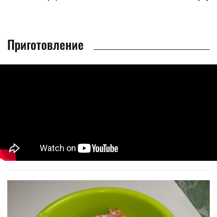
Приготовление