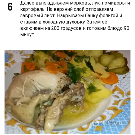
6
Далее выкладываем морковь, лук, помидоры и
картофель. На верхний слой отправляем
лавровый лист. Накрываем банку фольгой и
ставим в холодную духовку. Затем ее
включаем на 200 градусов и готовим блюдо 90
минут.