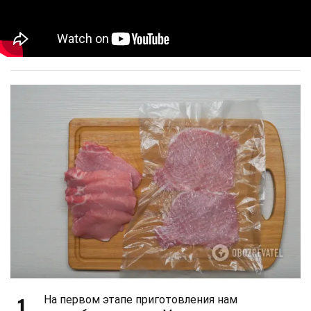
1
На первом этапе приготовления нам