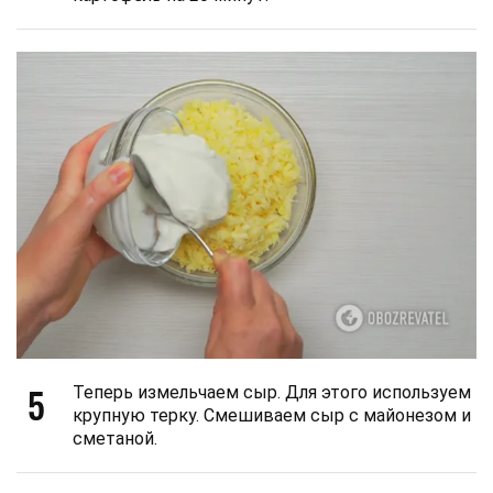
5
Теперь измельчаем сыр. Для этого используем
крупную терку. Смешиваем сыр с майонезом и
сметаной.