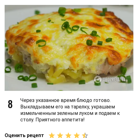
8
Через указанное время блюдо готово.
Выкладываем его на тарелку, украшаем
измельченным зеленым луком и подаем к
столу. Приятного аппетита!
Оценить рецепт