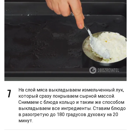
7
На слой мяса выкладываем измельченный лук,
который сразу покрываем сырной массой.
Снимаем с блюда кольцо и таким же способом
выкладываем все ингредиенты. Ставим блюдо
в разогретую до 180 градусов духовку на 20
минут.