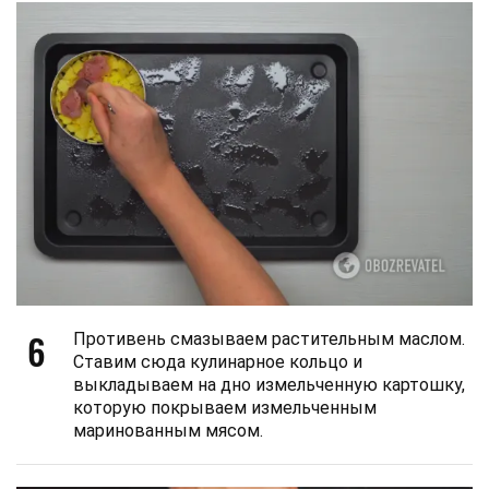
6
Противень смазываем растительным маслом.
Ставим сюда кулинарное кольцо и
выкладываем на дно измельченную картошку,
которую покрываем измельченным
маринованным мясом.