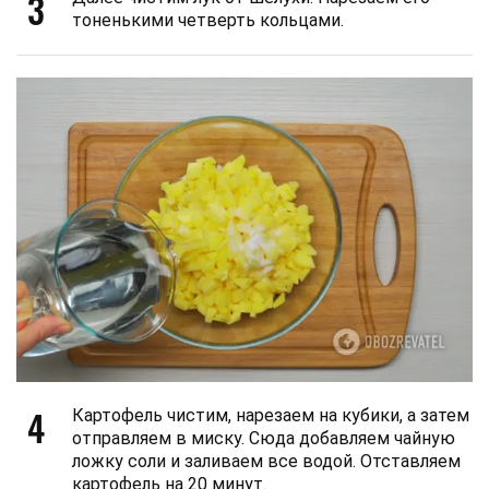
3
тоненькими четверть кольцами.
4
Картофель чистим, нарезаем на кубики, а затем
отправляем в миску. Сюда добавляем чайную
ложку соли и заливаем все водой. Отставляем
картофель на 20 минут.