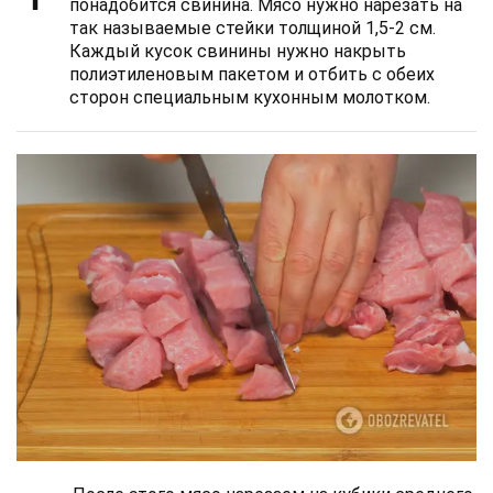
понадобится свинина. Мясо нужно нарезать на
так называемые стейки толщиной 1,5-2 см.
Каждый кусок свинины нужно накрыть
полиэтиленовым пакетом и отбить с обеих
сторон специальным кухонным молотком.