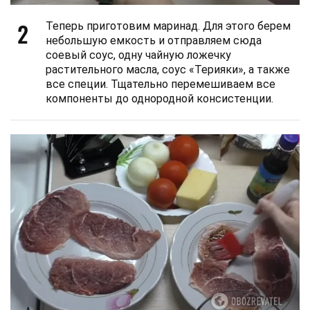
2
Теперь приготовим маринад. Для этого берем
небольшую емкость и отправляем сюда
соевый соус, одну чайную ложечку
растительного масла, соус «Терияки», а также
все специи. Тщательно перемешиваем все
компоненты до однородной консистенции.