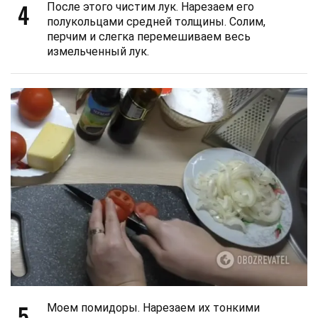
4
После этого чистим лук. Нарезаем его
полукольцами средней толщины. Солим,
перчим и слегка перемешиваем весь
измельченный лук.
5
Моем помидоры. Нарезаем их тонкими