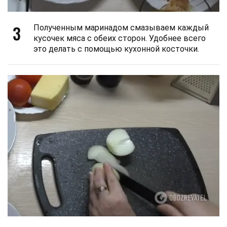
3
Полученным маринадом смазываем каждый
кусочек мяса с обеих сторон. Удобнее всего
это делать с помощью кухонной косточки.