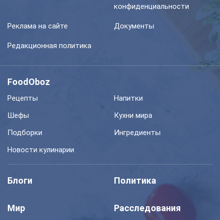
конфиденциальности
Реклама на сайте
Документы
Редакционная политика
FoodOboz
Рецепты
Напитки
Шефы
Кухни мира
Подборки
Ингредиенты
Новости кулинарии
Блоги
Политика
Мир
Расследования