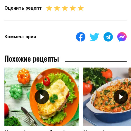
Оценить рецепт
Комментарии
Похожие рецепты