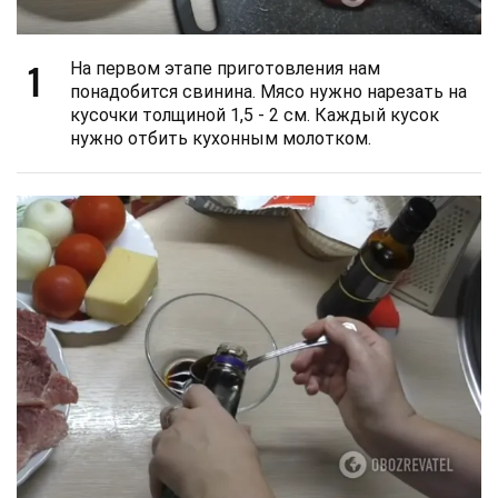
1
На первом этапе приготовления нам
понадобится свинина. Мясо нужно нарезать на
кусочки толщиной 1,5 - 2 см. Каждый кусок
нужно отбить кухонным молотком.