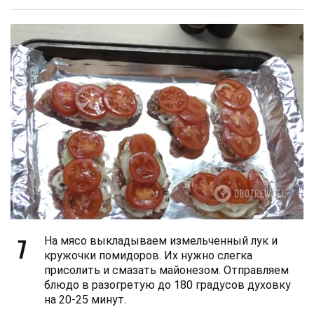
7
На мясо выкладываем измельченный лук и
кружочки помидоров. Их нужно слегка
присолить и смазать майонезом. Отправляем
блюдо в разогретую до 180 градусов духовку
на 20-25 минут.