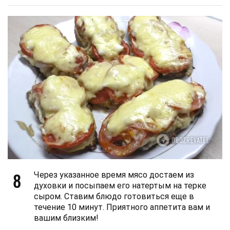
8
Через указанное время мясо достаем из
духовки и посыпаем его натертым на терке
сыром. Ставим блюдо готовиться еще в
течение 10 минут. Приятного аппетита вам и
вашим близким!