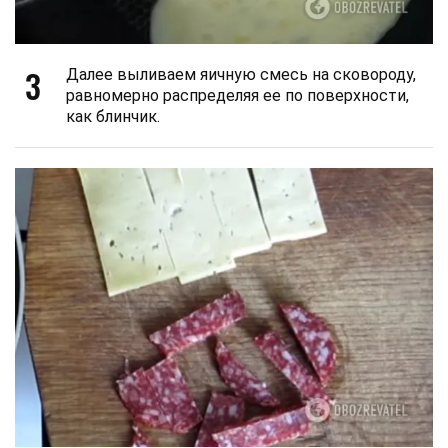
3
Далее выливаем яичную смесь на сковороду,
равномерно распределяя ее по поверхности,
как блинчик.