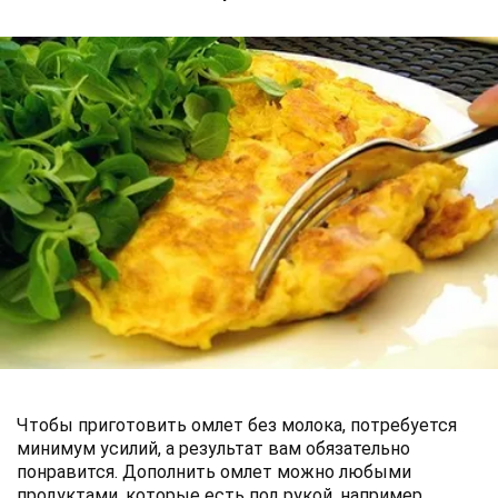
Чтобы приготовить омлет без молока, потребуется
минимум усилий, а результат вам обязательно
понравится. Дополнить омлет можно любыми
продуктами, которые есть под рукой, например,