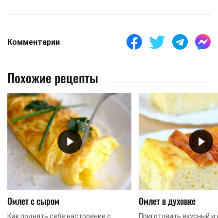
Комментарии
Похожие рецепты
Омлет с сыром
Омлет в духовке
Как поднять себе настроение с
Приготовить вкусный и