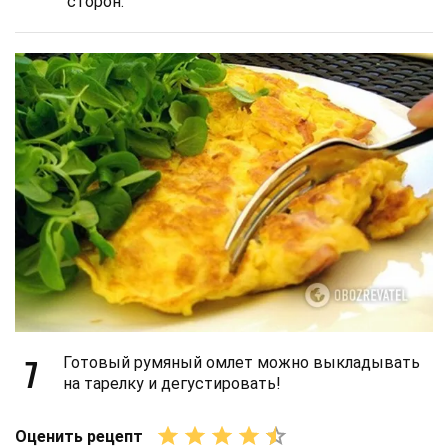
сторон.
7
Готовый румяный омлет можно выкладывать
на тарелку и дегустировать!
Оценить рецепт