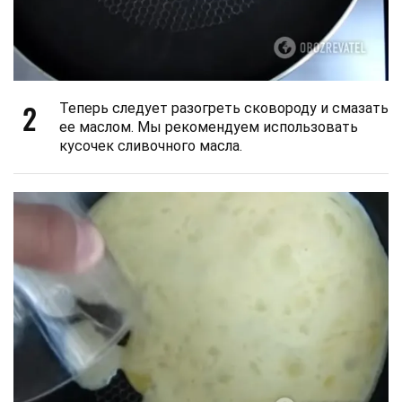
2
Теперь следует разогреть сковороду и смазать
ее маслом. Мы рекомендуем использовать
кусочек сливочного масла.