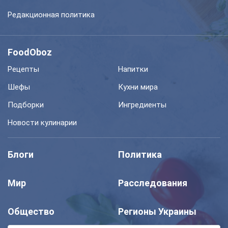
Редакционная политика
FoodOboz
Рецепты
Напитки
Шефы
Кухни мира
Подборки
Ингредиенты
Новости кулинарии
Блоги
Политика
Мир
Расследования
Общество
Регионы Украины