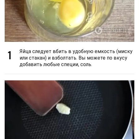
1
Яйца следует вбить в удобную емкость (миску
или стакан) и взболтать. Вы можете по вкусу
добавить любые специи, соль.