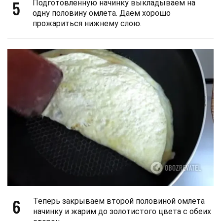
5
Подготовленную начинку выкладываем на
одну половину омлета. Даем хорошо
прожариться нижнему слою.
6
Теперь закрываем второй половиной омлета
начинку и жарим до золотистого цвета с обеих