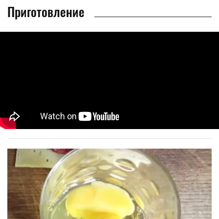
Приготовление