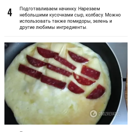
4
Подготавливаем начинку. Нарезаем
небольшими кусочками сыр, колбасу. Можно
использовать также помидоры, зелень и
другие любимы ингредиенты.