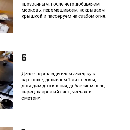
прозрачным, после чего добавляем
морковь, перемешиваем, накрываем
крышкой и пассеруем на слабом огне.
6
Далее перекладываем зажарку к
картошке, доливаем 1 литр воды,
доводим до кипения, добавляем соль,
перец, лавровый лист, чеснок и
сметану.