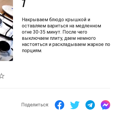
7
Накрываем блюдо крышкой и
оставляем вариться на медленном
огне 30-35 минут. После чего
выключаем плиту, даем немного
настояться и раскладываем жаркое по
порциям.
Поделиться: