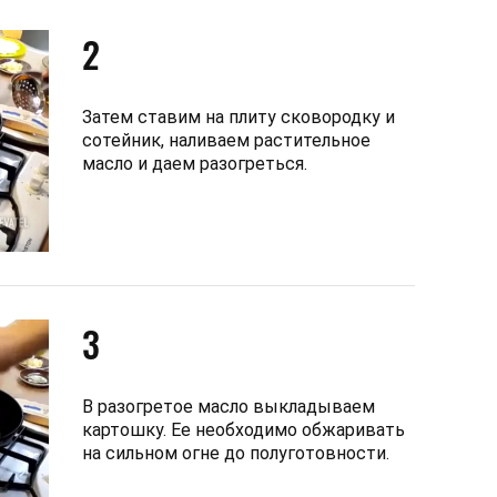
2
Затем ставим на плиту сковородку и
сотейник, наливаем растительное
масло и даем разогреться.
3
В разогретое масло выкладываем
картошку. Ее необходимо обжаривать
на сильном огне до полуготовности.