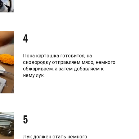
4
Пока картошка готовится, на
сковородку отправляем мясо, немного
обжариваем, а затем добавляем к
нему лук.
5
Лук должен стать немного