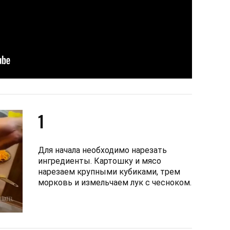
1
Для начала необходимо нарезать
ингредиенты. Картошку и мясо
нарезаем крупными кубиками, трем
морковь и измельчаем лук с чесноком.