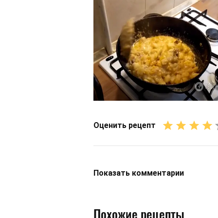
Оценить рецепт
Показать
комментарии
Похожие рецепты