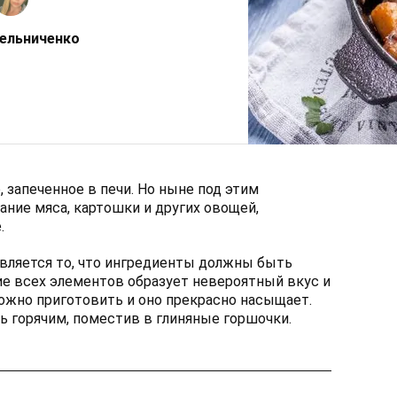
ельниченко
 запеченное в печи. Но ныне под этим
ние мяса, картошки и других овощей,
.
вляется то, что ингредиенты должны быть
е всех элементов образует невероятный вкус и
ложно приготовить и оно прекрасно насыщает.
 горячим, поместив в глиняные горшочки.