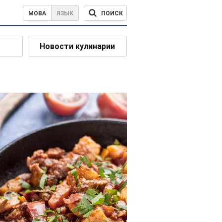
ПОИСК
МОВА
ЯЗЫК
Новости кулинарии