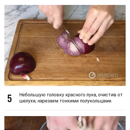
5
Небольшую головку красного лука, очистив от
шелухи, нарезаем тонкими полукольцами.