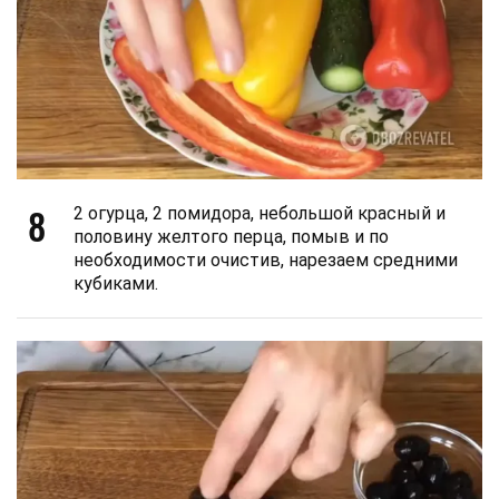
8
2 огурца, 2 помидора, небольшой красный и
половину желтого перца, помыв и по
необходимости очистив, нарезаем средними
кубиками.