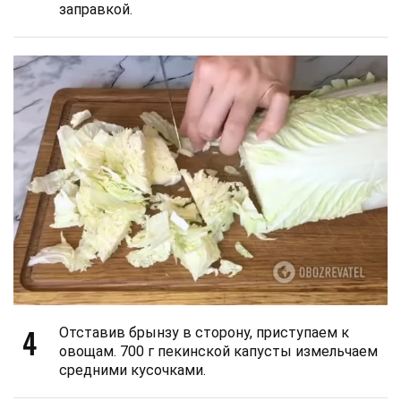
заправкой.
4
Отставив брынзу в сторону, приступаем к
овощам. 700 г пекинской капусты измельчаем
средними кусочками.