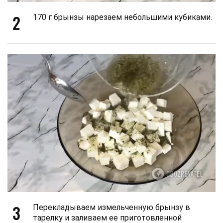
2
170 г брынзы нарезаем небольшими кубиками.
3
Перекладываем измельченную брынзу в
тарелку и заливаем ее приготовленной