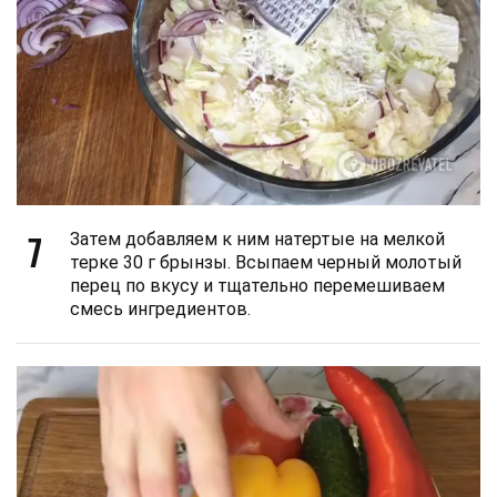
7
Затем добавляем к ним натертые на мелкой
терке 30 г брынзы. Всыпаем черный молотый
перец по вкусу и тщательно перемешиваем
смесь ингредиентов.