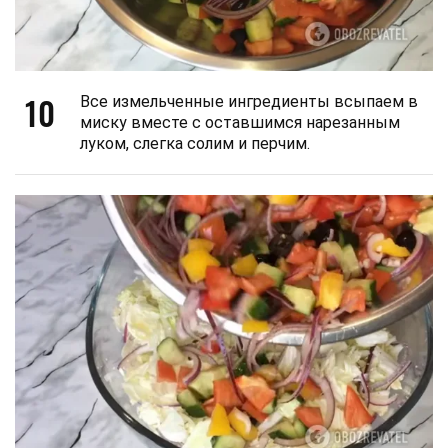
10
Все измельченные ингредиенты всыпаем в
миску вместе с оставшимся нарезанным
луком, слегка солим и перчим.