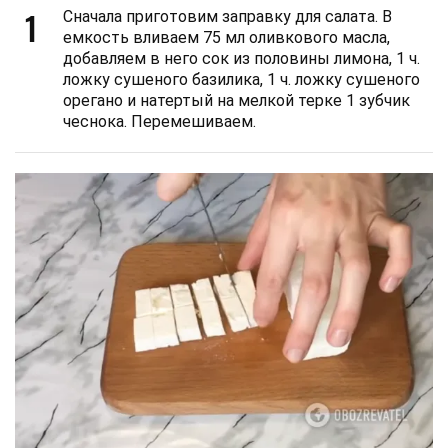
1
Сначала приготовим заправку для салата. В
емкость вливаем 75 мл оливкового масла,
добавляем в него сок из половины лимона, 1 ч.
ложку сушеного базилика, 1 ч. ложку сушеного
орегано и натертый на мелкой терке 1 зубчик
чеснока. Перемешиваем.