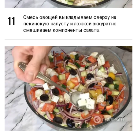
11
Смесь овощей выкладываем сверху на
пекинскую капусту и ложкой аккуратно
смешиваем компоненты салата.