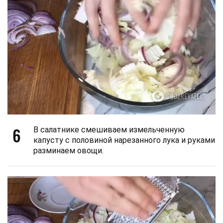
6
В салатнике смешиваем измельченную
капусту с половиной нарезанного лука и руками
разминаем овощи.