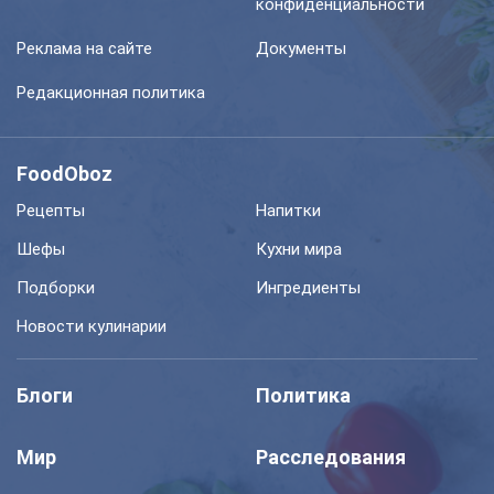
конфиденциальности
Реклама на сайте
Документы
Редакционная политика
FoodOboz
Рецепты
Напитки
Шефы
Кухни мира
Подборки
Ингредиенты
Новости кулинарии
Блоги
Политика
Мир
Расследования