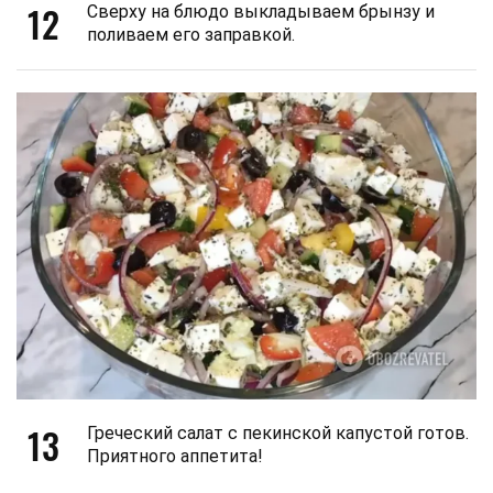
12
Сверху на блюдо выкладываем брынзу и
поливаем его заправкой.
13
Греческий салат с пекинской капустой готов.
Приятного аппетита!