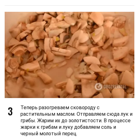
3
Теперь разогреваем сковороду с
растительным маслом. Отправляем сюда лук и
грибы. Жарим их до золотистости. В процессе
жарки к грибам и луку добавляем соль и
черный молотый перец.