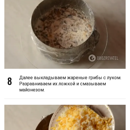
8
Далее выкладываем жареные грибы с луком.
Разравниваем их ложкой и смазываем
майонезом.