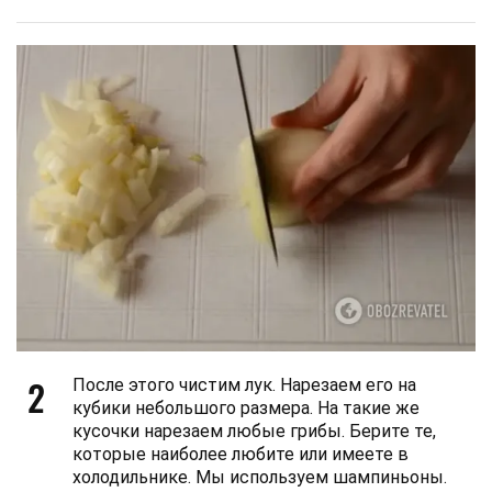
2
После этого чистим лук. Нарезаем его на
кубики небольшого размера. На такие же
кусочки нарезаем любые грибы. Берите те,
которые наиболее любите или имеете в
холодильнике. Мы используем шампиньоны.