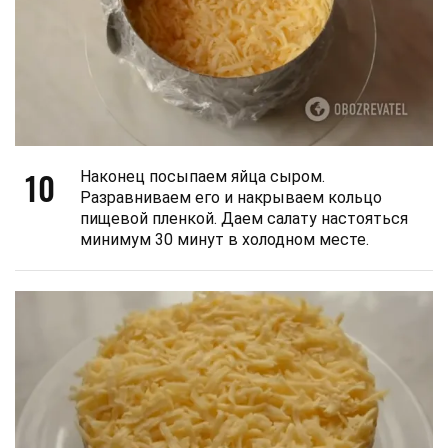
10
Наконец посыпаем яйца сыром.
Разравниваем его и накрываем кольцо
пищевой пленкой. Даем салату настояться
минимум 30 минут в холодном месте.