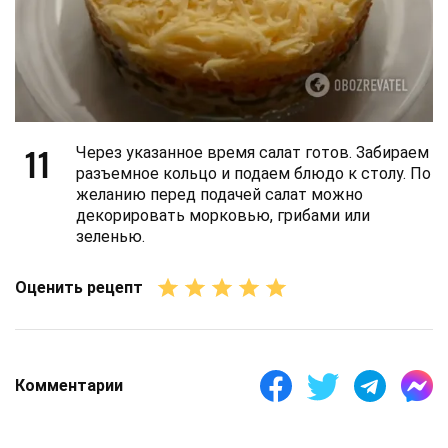
11
Через указанное время салат готов. Забираем
разъемное кольцо и подаем блюдо к столу. По
желанию перед подачей салат можно
декорировать морковью, грибами или
зеленью.
Оценить рецепт
Комментарии