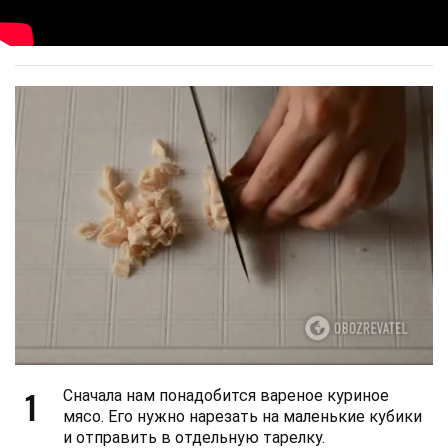
1
Сначала нам понадобится вареное куриное
мясо. Его нужно нарезать на маленькие кубики
и отправить в отдельную тарелку.