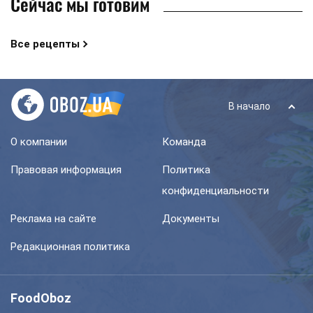
Сейчас мы готовим
Все рецепты
В начало
О компании
Команда
Правовая информация
Политика
конфиденциальности
Реклама на сайте
Документы
Редакционная политика
FoodOboz