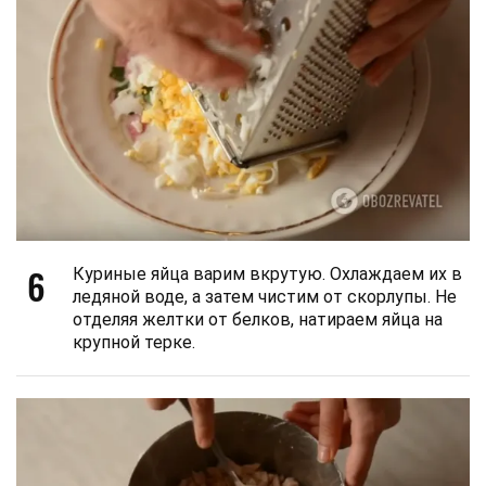
6
Куриные яйца варим вкрутую. Охлаждаем их в
ледяной воде, а затем чистим от скорлупы. Не
отделяя желтки от белков, натираем яйца на
крупной терке.