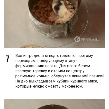
7
Все ингредиенты подготовлены, поэтому
переходим к следующему этапу -
формированию салата. Для этого берем
плоскую тарелку и ставим по центру
разъемное кольцо, обернутое пищевой пленкой.
На дно выкладываем кубики куриного мяса,
которые нужно смазать майонезом.