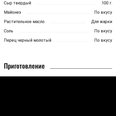
Сыр твердый
100 г.
Майонез
По вкусу
Растительное масло
Для жарки
Соль
По вкусу
Перец черный молотый
По вкусу
Приготовление