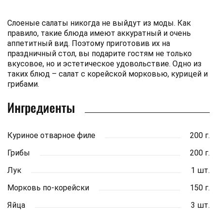
Слоеные салаты никогда не выйдут из моды. Как
правило, такие блюда имеют аккуратный и очень
аппетитный вид. Поэтому приготовив их на
праздничный стол, вы подарите гостям не только
вкусовое, но и эстетическое удовольствие. Одно из
таких блюд – салат с корейской морковью, курицей и
грибами.
Ингредиенты
Куриное отварное филе
200 г.
Грибы
200 г.
Лук
1 шт.
Морковь по-корейски
150 г.
Яйца
3 шт.