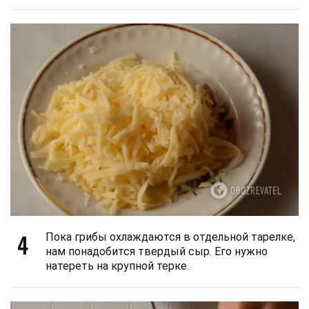
4
Пока грибы охлаждаются в отдельной тарелке,
нам понадобится твердый сыр. Его нужно
натереть на крупной терке.