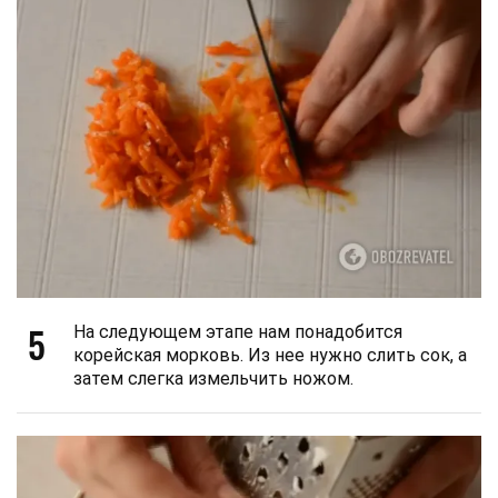
5
На следующем этапе нам понадобится
корейская морковь. Из нее нужно слить сок, а
затем слегка измельчить ножом.