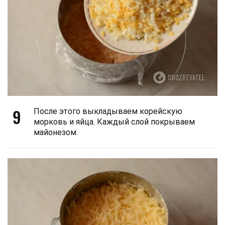
9
После этого выкладываем корейскую
морковь и яйца. Каждый слой покрываем
майонезом.