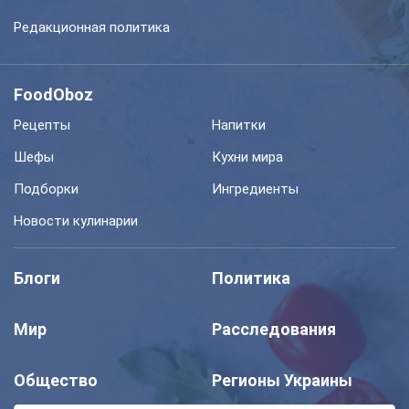
Редакционная политика
FoodOboz
Рецепты
Напитки
Шефы
Кухни мира
Подборки
Ингредиенты
Новости кулинарии
Блоги
Политика
Мир
Расследования
Общество
Регионы Украины