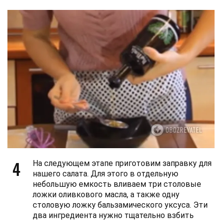
4
На следующем этапе приготовим заправку для
нашего салата. Для этого в отдельную
небольшую емкость вливаем три столовые
ложки оливкового масла, а также одну
столовую ложку бальзамического уксуса. Эти
два ингредиента нужно тщательно взбить