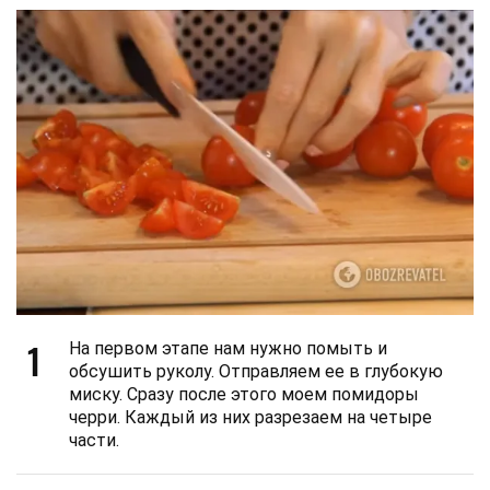
1
На первом этапе нам нужно помыть и
обсушить руколу. Отправляем ее в глубокую
миску. Сразу после этого моем помидоры
черри. Каждый из них разрезаем на четыре
части.