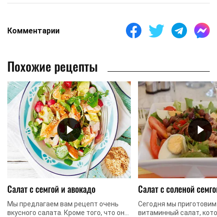
Комментарии
Похожие рецепты
Салат с семгой и авокадо
Салат с соленой семго
Мы предлагаем вам рецепт очень
Сегодня мы приготовим
вкусного салата. Кроме того, что он
витаминный салат, кот