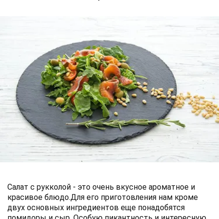
Салат с рукколой - это очень вкусное ароматное и
красивое блюдо.Для его приготовления нам кроме
двух основных ингредиентов еще понадобятся
помидоры и сыр. Особую пикантность и интересную