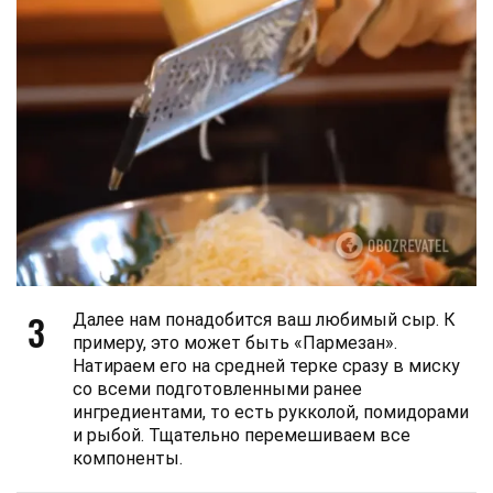
3
Далее нам понадобится ваш любимый сыр. К
примеру, это может быть «Пармезан».
Натираем его на средней терке сразу в миску
со всеми подготовленными ранее
ингредиентами, то есть рукколой, помидорами
и рыбой. Тщательно перемешиваем все
компоненты.