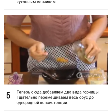
кухонным венчиком.
5
Теперь сюда добавляем два вида горчицы.
Тщательно перемешиваем весь соус до
однородной консистенции.