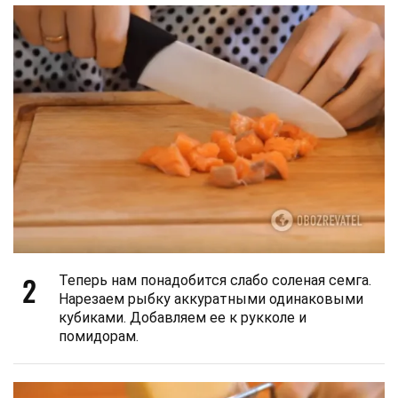
2
Теперь нам понадобится слабо соленая семга.
Нарезаем рыбку аккуратными одинаковыми
кубиками. Добавляем ее к рукколе и
помидорам.