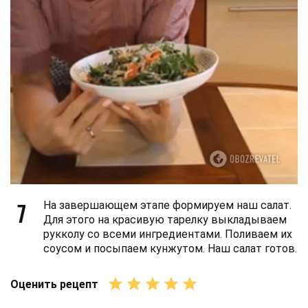
7
На завершающем этапе формируем наш салат.
Для этого на красивую тарелку выкладываем
рукколу со всеми ингредиентами. Поливаем их
соусом и посыпаем кунжутом. Наш салат готов.
Оценить рецепт