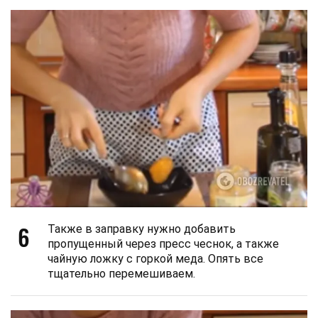
6
Также в заправку нужно добавить
пропущенный через пресс чеснок, а также
чайную ложку с горкой меда. Опять все
тщательно перемешиваем.