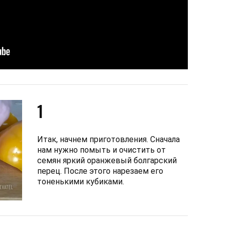
1
Итак, начнем приготовления. Сначала
нам нужно помыть и очистить от
семян яркий оранжевый болгарский
перец. После этого нарезаем его
тоненькими кубиками.