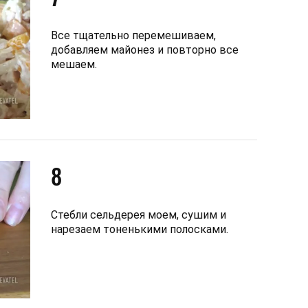
Все тщательно перемешиваем,
добавляем майонез и повторно все
мешаем.
8
Стебли сельдерея моем, сушим и
нарезаем тоненькими полосками.