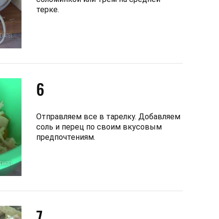
терке.
6
Отправляем все в тарелку. Добавляем
соль и перец по своим вкусовым
предпочтениям.
7