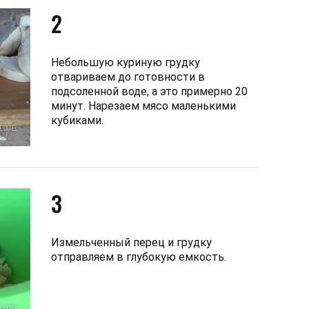
2
Небольшую куриную грудку
отвариваем до готовности в
подсоленной воде, а это примерно 20
минут. Нарезаем мясо маленькими
кубиками.
3
Измельченный перец и грудку
отправляем в глубокую емкость.