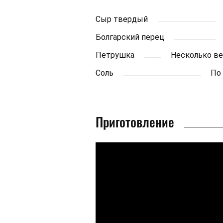
Сыр твердый
Болгарский перец
Петрушка
Несколько в
Соль
По
Приготовление