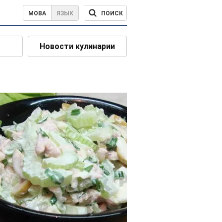
ПОИСК
МОВА
ЯЗЫК
Новости кулинарии