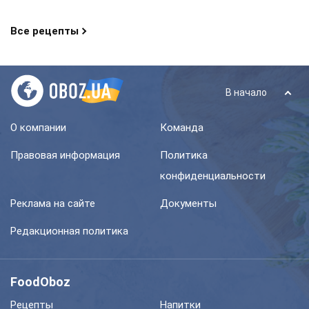
Все рецепты
В начало
О компании
Команда
Правовая информация
Политика
конфиденциальности
Реклама на сайте
Документы
Редакционная политика
FoodOboz
Рецепты
Напитки