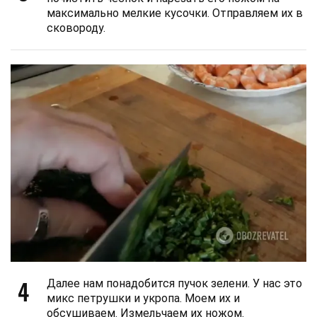
максимально мелкие кусочки. Отправляем их в
сковороду.
4
Далее нам понадобится пучок зелени. У нас это
микс петрушки и укропа. Моем их и
обсушиваем. Измельчаем их ножом.