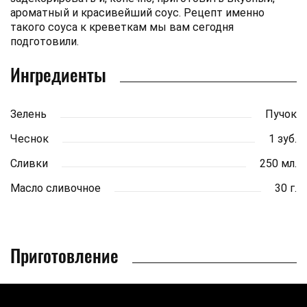
ароматный и красивейший соус. Рецепт именно
такого соуса к креветкам мы вам сегодня
подготовили.
Ингредиенты
Зелень
Пучок
Чеснок
1 зуб.
Сливки
250 мл.
Масло сливочное
30 г.
Приготовление