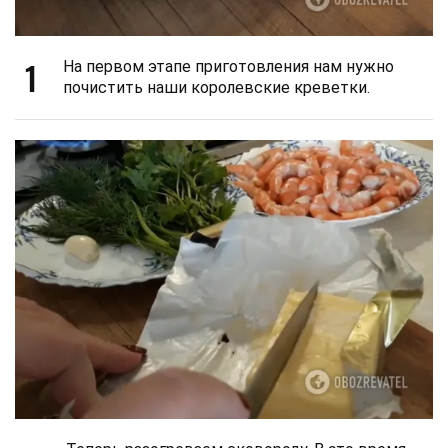
1
На первом этапе приготовления нам нужно
почистить наши королевские креветки.