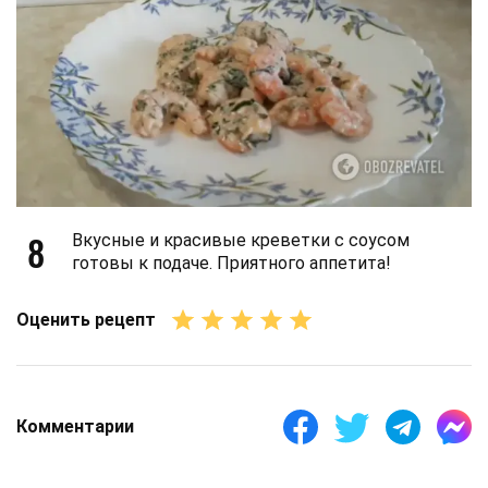
8
Вкусные и красивые креветки с соусом
готовы к подаче. Приятного аппетита!
Оценить рецепт
Комментарии