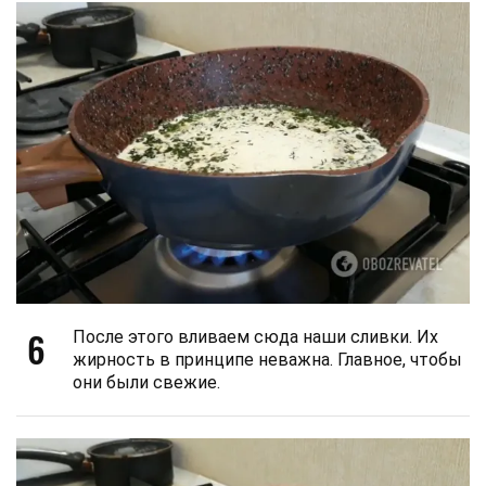
6
После этого вливаем сюда наши сливки. Их
жирность в принципе неважна. Главное, чтобы
они были свежие.