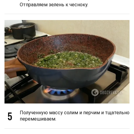
Отправляем зелень к чесноку.
5
Полученную массу солим и перчим и тщательно
перемешиваем.