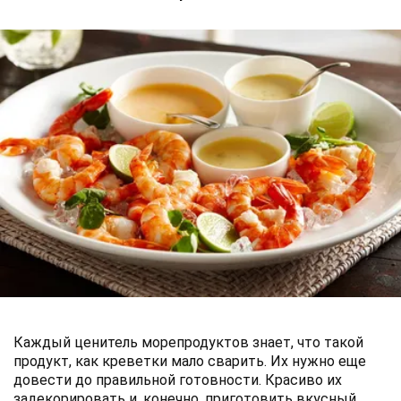
Каждый ценитель морепродуктов знает, что такой
продукт, как креветки мало сварить. Их нужно еще
довести до правильной готовности. Красиво их
задекорировать и, конечно, приготовить вкусный,