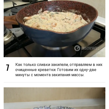
7
Как только сливки закипели, отправляем в них
очищенные креветки. Готовим их одну-две
минуты с момента закипания массы.