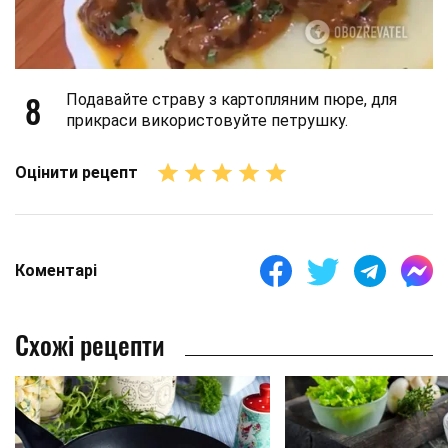
8
Подавайте страву з картопляним пюре, для
прикраси використовуйте петрушку.
Оцінити рецепт
Коментарі
Схожі рецепти