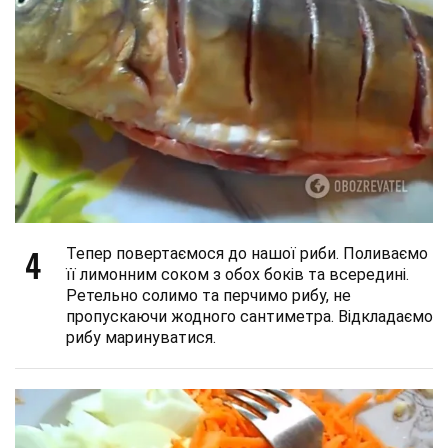
4
Тепер повертаємося до нашої риби. Поливаємо
її лимонним соком з обох боків та всередині.
Ретельно солимо та перчимо рибу, не
пропускаючи жодного сантиметра. Відкладаємо
рибу маринуватися.