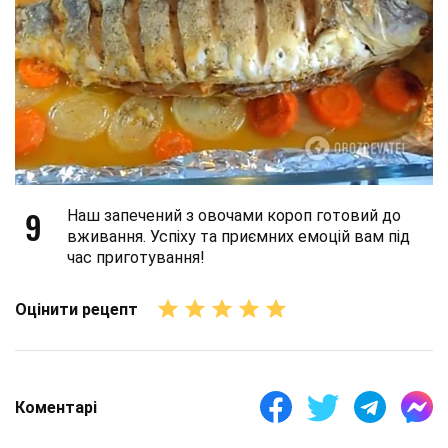
9
Наш запечений з овочами короп готовий до
вживання. Успіху та приємних емоцій вам під
час приготування!
Оцінити рецепт
Коментарі