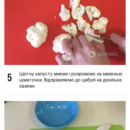
5
Цвітну капусту миємо і розрізаємо на маленькі
шматочки. Відправляємо до цибулі на декілька
хвилин.