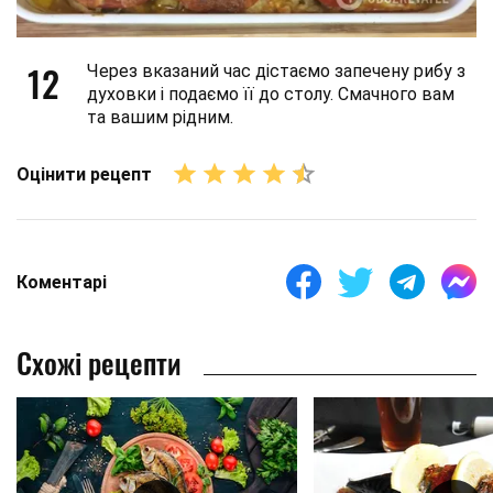
12
Через вказаний час дістаємо запечену рибу з
духовки і подаємо її до столу. Смачного вам
та вашим рідним.
Оцінити рецепт
Коментарі
Схожі рецепти