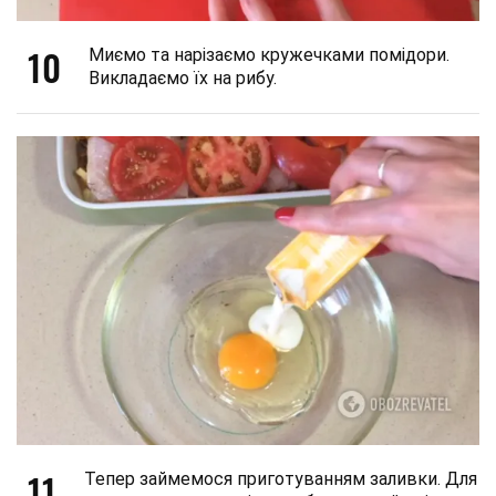
10
Миємо та нарізаємо кружечками помідори.
Викладаємо їх на рибу.
11
Тепер займемося приготуванням заливки. Для