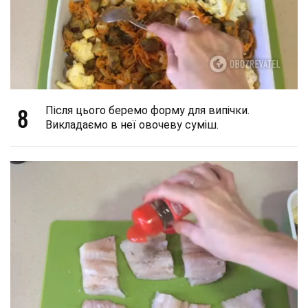
8
Після цього беремо форму для випічки.
Викладаємо в неї овочеву суміш.