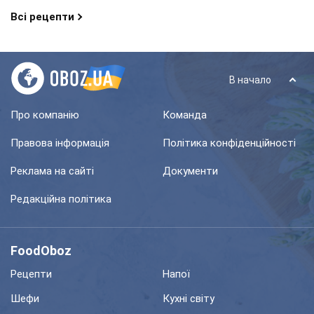
Всі рецепти
В начало
Про компанію
Команда
Правова інформація
Політика конфіденційності
Реклама на сайті
Документи
Редакційна політика
FoodOboz
Рецепти
Напої
Шефи
Кухні світу