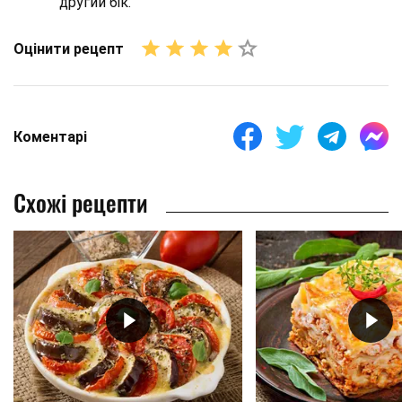
другий бік.
Оцінити рецепт
Коментарі
Схожі рецепти