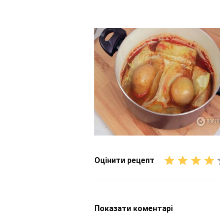
Оцінити рецепт
Показати
коментарі